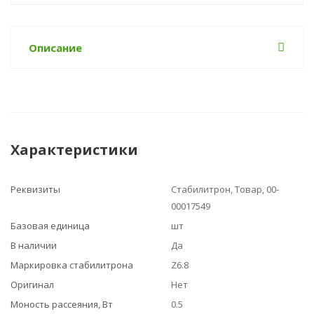
Описание
Характеристики
Реквизиты
Стабилитрон, Товар, 00-
00017549
Базовая единица
шт
В наличии
Да
Маркировка стабилитрона
Z6.8
Оригинал
Нет
Моность рассеяния, Вт
0.5