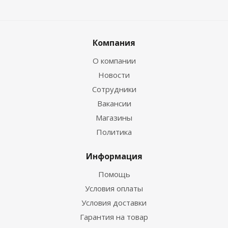
Компания
О компании
Новости
Сотрудники
Вакансии
Магазины
Политика
Информация
Помощь
Условия оплаты
Условия доставки
Гарантия на товар