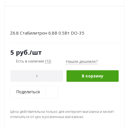
Z6.8 Стабилитрон 6.8В 0.5Вт DO-35
5
руб.
/шт
Есть в наличии
(12)
Нашли дешевле?
В корзину
Поделиться
Цена действительна только для интернет-магазина и может
отличаться от цен в розничных магазинах