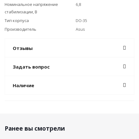
Номинальное напряжение
6,8
стабилизации, В
Тип корпуса
DO-35
Производитель
Asus
Отзывы
Задать вопрос
Наличие
Ранее вы смотрели