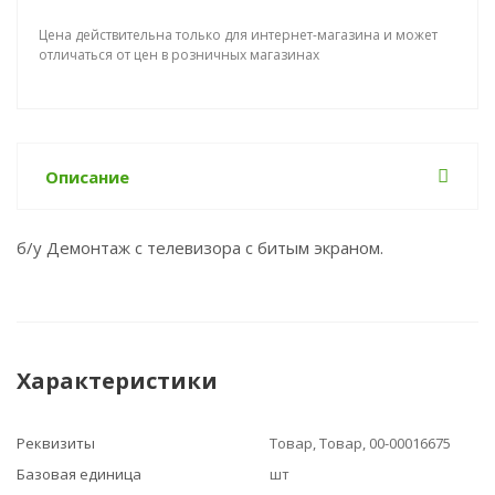
Цена действительна только для интернет-магазина и может
отличаться от цен в розничных магазинах
Описание
б/у Демонтаж с телевизора с битым экраном.
Характеристики
Реквизиты
Товар, Товар, 00-00016675
Базовая единица
шт