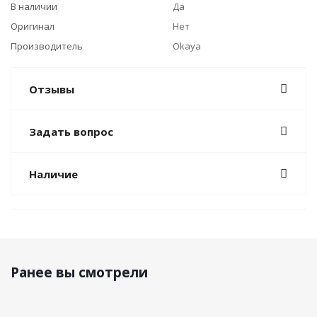
В наличии
Да
Оригинал
Нет
Производитель
Okaya
Отзывы
Задать вопрос
Наличие
Ранее вы смотрели