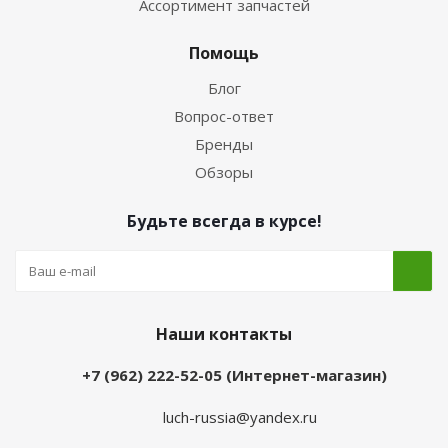
Ассортимент запчастей
Помощь
Блог
Вопрос-ответ
Бренды
Обзоры
Будьте всегда в курсе!
Наши контакты
+7 (962) 222-52-05 (Интернет-магазин)
luch-russia@yandex.ru