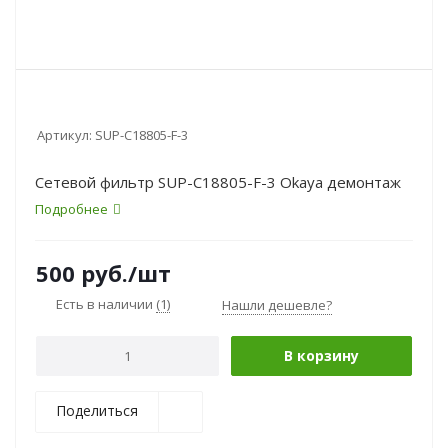
Артикул:
SUP-C18805-F-3
Сетевой фильтр SUP-C18805-F-3 Okaya демонтаж
Подробнее
500
руб.
/шт
Есть в наличии
(1)
Нашли дешевле?
В корзину
Поделиться