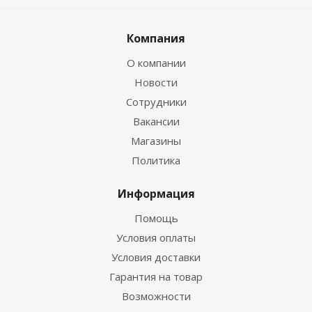
Компания
О компании
Новости
Сотрудники
Вакансии
Магазины
Политика
Информация
Помощь
Условия оплаты
Условия доставки
Гарантия на товар
Возможности