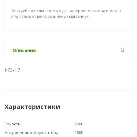
Цена действительна только для интернет-магазина и может
отличаться от цен в розничных магазинах
Описание
К73-17
Характеристики
Ёмкость
2000
Напряжение конденсатора,
1800