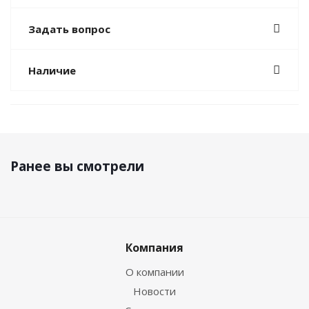
Задать вопрос
Наличие
Ранее вы смотрели
Компания
О компании
Новости