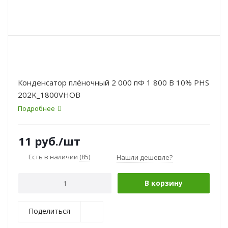
Конденсатор плёночный 2 000 пФ 1 800 В 10% PHS
202K_1800VHOB
Подробнее
11
руб.
/шт
Есть в наличии
(85)
Нашли дешевле?
В корзину
Поделиться