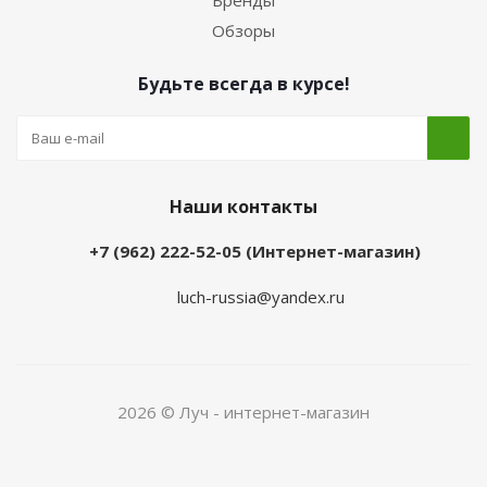
Бренды
Обзоры
Будьте всегда в курсе!
Наши контакты
+7 (962) 222-52-05 (Интернет-магазин)
luch-russia@yandex.ru
2026 © Луч - интернет-магазин