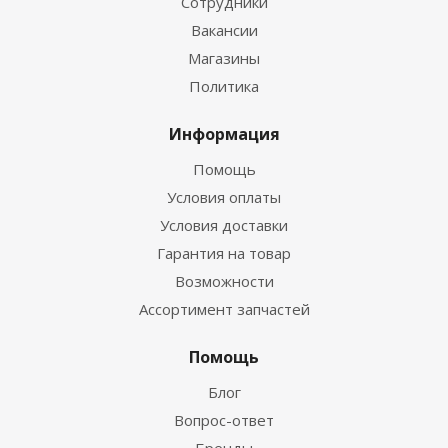
Сотрудники
Вакансии
Магазины
Политика
Информация
Помощь
Условия оплаты
Условия доставки
Гарантия на товар
Возможности
Ассортимент запчастей
Помощь
Блог
Вопрос-ответ