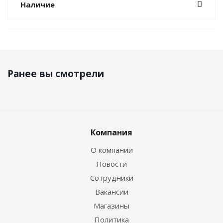
Наличие
Ранее вы смотрели
Компания
О компании
Новости
Сотрудники
Вакансии
Магазины
Политика