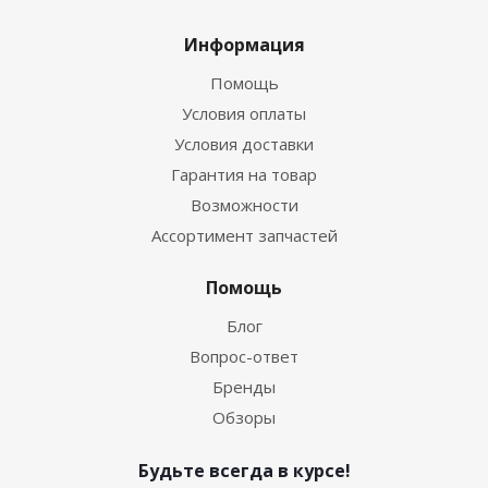
Информация
Помощь
Условия оплаты
Условия доставки
Гарантия на товар
Возможности
Ассортимент запчастей
Помощь
Блог
Вопрос-ответ
Бренды
Обзоры
Будьте всегда в курсе!