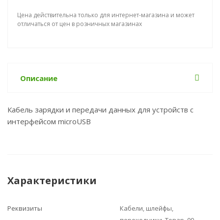
Цена действительна только для интернет-магазина и может
отличаться от цен в розничных магазинах
Описание
Кабель зарядки и передачи данных для устройств с
интерфейсом microUSB
Характеристики
Реквизиты
Кабели, шлейфы,