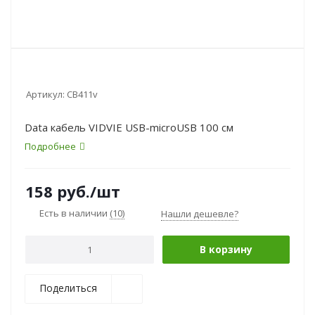
Артикул:
CB411v
Data кабель VIDVIE USB-microUSB 100 см
Подробнее
158
руб.
/шт
Есть в наличии
(10)
Нашли дешевле?
В корзину
Поделиться