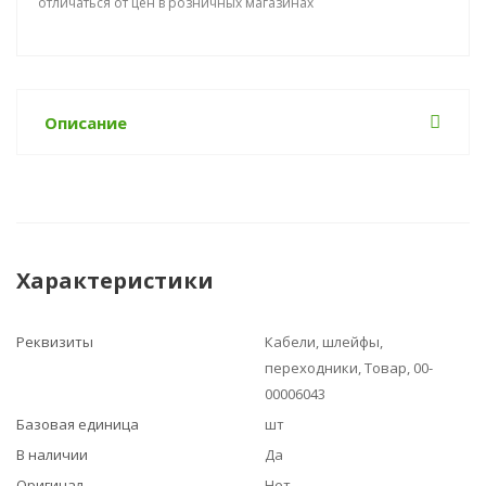
отличаться от цен в розничных магазинах
Описание
Характеристики
Реквизиты
Кабели, шлейфы,
переходники, Товар, 00-
00006043
Базовая единица
шт
В наличии
Да
Оригинал
Нет