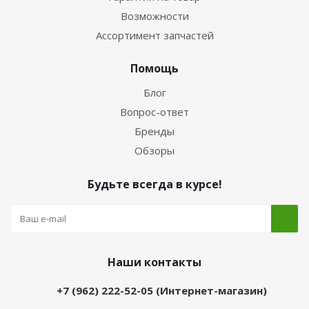
Возможности
Ассортимент запчастей
Помощь
Блог
Вопрос-ответ
Бренды
Обзоры
Будьте всегда в курсе!
Наши контакты
+7 (962) 222-52-05 (Интернет-магазин)