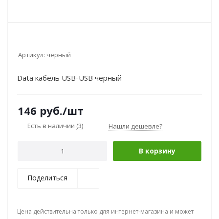
Артикул:
чёрный
Data кабель USB-USB чёрный
146
руб.
/шт
Есть в наличии
(3)
Нашли дешевле?
В корзину
Поделиться
Цена действительна только для интернет-магазина и может