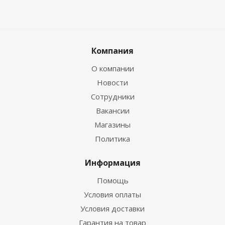
Компания
О компании
Новости
Сотрудники
Вакансии
Магазины
Политика
Информация
Помощь
Условия оплаты
Условия доставки
Гарантия на товар