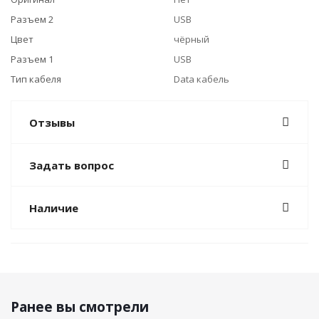
Разъем 2
USB
Цвет
чёрный
Разъем 1
USB
Тип кабеля
Data кабель
Отзывы
Задать вопрос
Наличие
Ранее вы смотрели