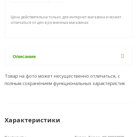
Цена действительна только для интернет-магазина и может
отличаться от цен в розничных магазинах
Описание
Товар на фото может несущественно отличаться, с
полным сохранением функциональных характеристик
Характеристики