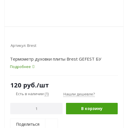
Артикул:
Brest
Термометр духовки плиты Brest GEFEST БУ
Подробнее
120
руб.
/шт
Есть в наличии
(1)
Нашли дешевле?
В корзину
Поделиться