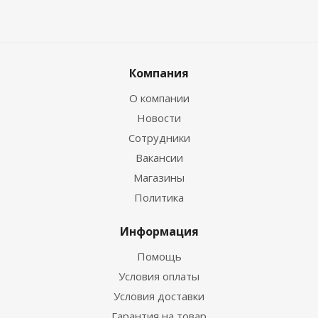
Компания
О компании
Новости
Сотрудники
Вакансии
Магазины
Политика
Информация
Помощь
Условия оплаты
Условия доставки
Гарантия на товар