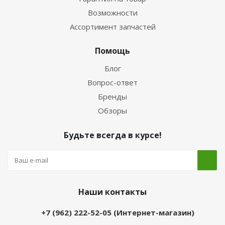
Возможности
Ассортимент запчастей
Помощь
Блог
Вопрос-ответ
Бренды
Обзоры
Будьте всегда в курсе!
Наши контакты
+7 (962) 222-52-05 (Интернет-магазин)