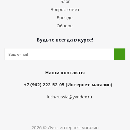
Блог
Вопрос-ответ
Бренды
Обзоры
Будьте всегда в курсе!
Наши контакты
+7 (962) 222-52-05 (Интернет-магазин)
luch-russia@yandex.ru
2026 © Луч - интернет-магазин