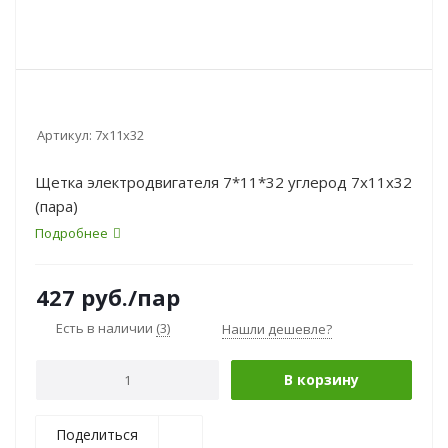
Артикул:
7x11x32
Щетка электродвигателя 7*11*32 углерод 7x11x32
(пара)
Подробнее
427
руб.
/пар
Есть в наличии
(3)
Нашли дешевле?
В корзину
Поделиться