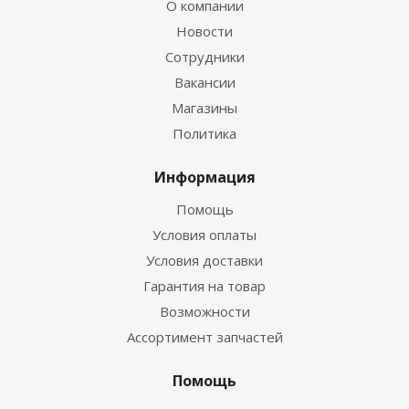
О компании
Новости
Сотрудники
Вакансии
Магазины
Политика
Информация
Помощь
Условия оплаты
Условия доставки
Гарантия на товар
Возможности
Ассортимент запчастей
Помощь