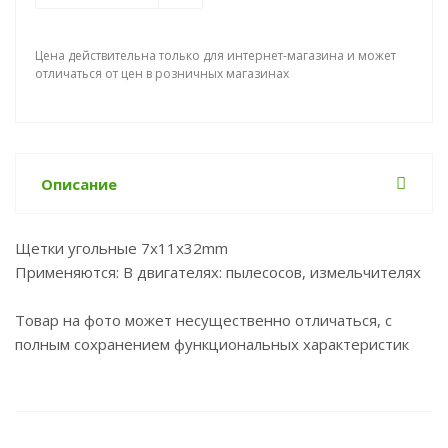
Цена действительна только для интернет-магазина и может
отличаться от цен в розничных магазинах
Описание
Щетки угольные 7x11x32mm
Применяются: В двигателях: пылесосов, измельчителях
Товар на фото может несущественно отличаться, с
полным сохранением функциональных характеристик