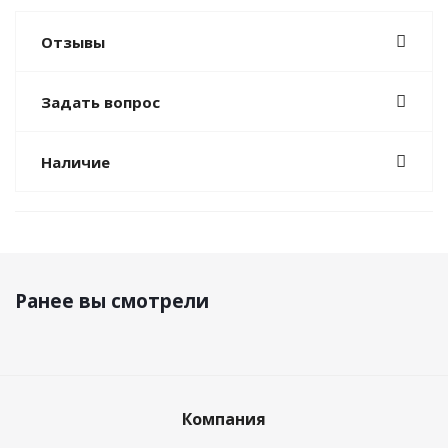
Отзывы
Задать вопрос
Наличие
Ранее вы смотрели
Компания