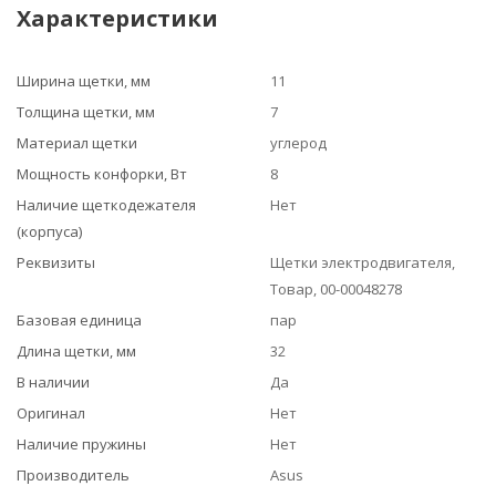
Характеристики
Ширина щетки, мм
11
Толщина щетки, мм
7
Материал щетки
углерод
Мощность конфорки, Вт
8
Наличие щеткодежателя
Нет
(корпуса)
Реквизиты
Щетки электродвигателя,
Товар, 00-00048278
Базовая единица
пар
Длина щетки, мм
32
В наличии
Да
Оригинал
Нет
Наличие пружины
Нет
Производитель
Asus