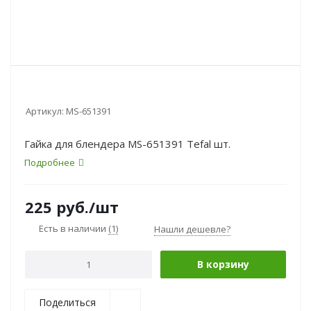
Артикул:
MS-651391
Гайка для блендера MS-651391 Tefal шт.
Подробнее
225
руб.
/шт
Есть в наличии
(1)
Нашли дешевле?
В корзину
Поделиться