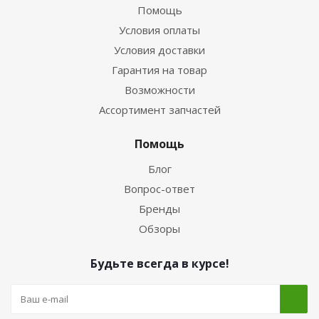
Помощь
Условия оплаты
Условия доставки
Гарантия на товар
Возможности
Ассортимент запчастей
Помощь
Блог
Вопрос-ответ
Бренды
Обзоры
Будьте всегда в курсе!