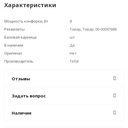
Характеристики
Мощность конфорки, Вт
8
Реквизиты
Товар, Товар, 00-00047688
Базовая единица
шт
В наличии
Да
Оригинал
Нет
Производитель
Tefal
Отзывы
Задать вопрос
Наличие