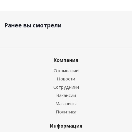
Ранее вы смотрели
Компания
О компании
Новости
Сотрудники
Вакансии
Магазины
Политика
Информация