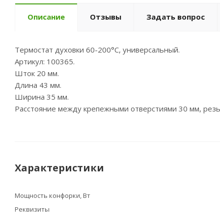
Описание
Отзывы
Задать вопрос
Термостат духовки 60-200°С, универсальный.
Артикул: 100365.
Шток 20 мм.
Длина 43 мм.
Ширина 35 мм.
Расстояние между крепежными отверстиями 30 мм, резь
Характеристики
Мощность конфорки, Вт
Реквизиты