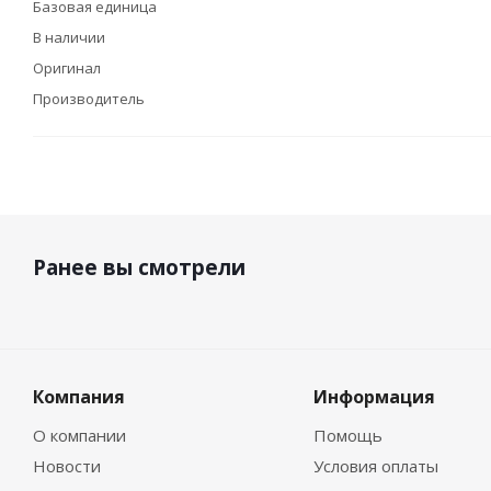
Базовая единица
В наличии
Оригинал
Производитель
Ранее вы смотрели
Компания
Информация
О компании
Помощь
Новости
Условия оплаты