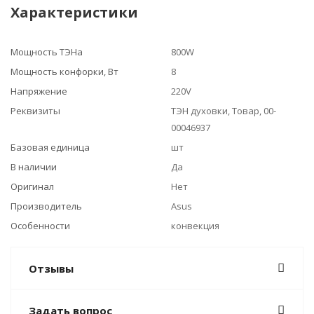
Характеристики
Мощность ТЭНа
800W
Мощность конфорки, Вт
8
Напряжение
220V
Реквизиты
ТЭН духовки, Товар, 00-
00046937
Базовая единица
шт
В наличии
Да
Оригинал
Нет
Производитель
Asus
Особенности
конвекция
Отзывы
Задать вопрос