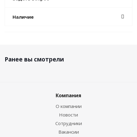
Наличие
Ранее вы смотрели
Компания
О компании
Новости
Сотрудники
Вакансии