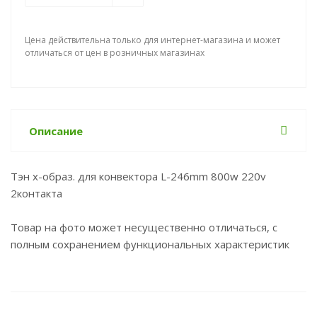
Цена действительна только для интернет-магазина и может
отличаться от цен в розничных магазинах
Описание
Тэн х-образ. для конвектора L-246mm 800w 220v
2контакта
Товар на фото может несущественно отличаться, с
полным сохранением функциональных характеристик