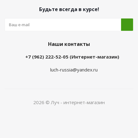
Будьте всегда в курсе!
Наши контакты
+7 (962) 222-52-05 (Интернет-магазин)
luch-russia@yandex.ru
2026 © Луч - интернет-магазин