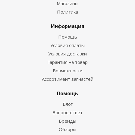
Магазины
Политика
Информация
Помощь
Условия оплаты
Условия доставки
Гарантия на товар
Возможности
Ассортимент запчастей
Помощь
Блог
Вопрос-ответ
Бренды
Обзоры