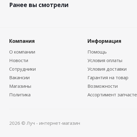
Ранее вы смотрели
Компания
Информация
О компании
Помощь
Новости
Условия оплаты
Сотрудники
Условия доставки
Вакансии
Гарантия на товар
Магазины
Возможности
Политика
Ассортимент запчаст
2026 © Луч - интернет-магазин