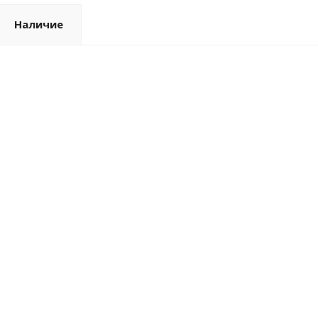
Наличие