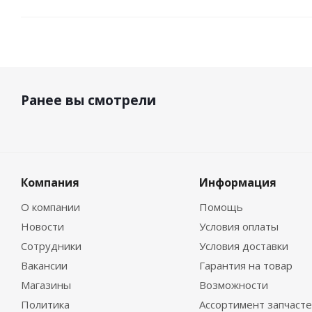
Ранее вы смотрели
Компания
Информация
О компании
Помощь
Новости
Условия оплаты
Сотрудники
Условия доставки
Вакансии
Гарантия на товар
Магазины
Возможности
Политика
Ассортимент запчаст