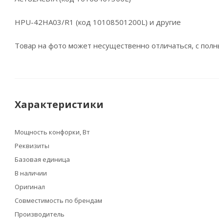
HPU-42HA03/R1 (код 10108501200L) и другие
Товар на фото может несущественно отличаться, с пол
Характеристики
Мощность конфорки, Вт
Реквизиты
Базовая единица
В наличии
Оригинал
Совместимость по брендам
Производитель