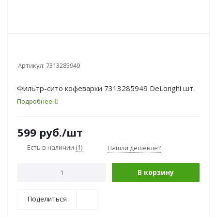
Артикул:
7313285949
Фильтр-сито кофеварки 7313285949 DeLonghi шт.
Подробнее
599
руб.
/шт
Есть в наличии
(1)
Нашли дешевле?
В корзину
Поделиться