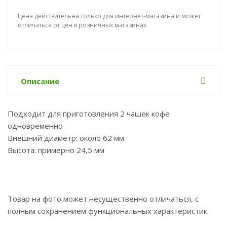
Цена действительна только для интернет-магазина и может
отличаться от цен в розничных магазинах
Описание
Подходит для приготовления 2 чашек кофе
одновременно
Внешний диаметр: около 62 мм
Высота: примерно 24,5 мм
Товар на фото может несущественно отличаться, с
полным сохранением функциональных характеристик