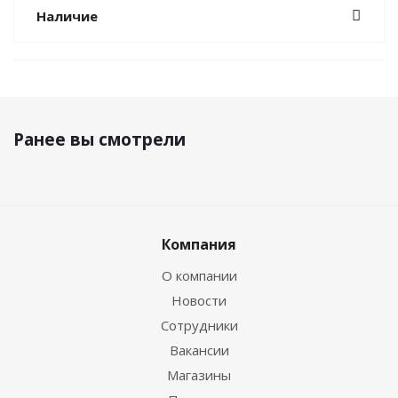
Наличие
Ранее вы смотрели
Компания
О компании
Новости
Сотрудники
Вакансии
Магазины