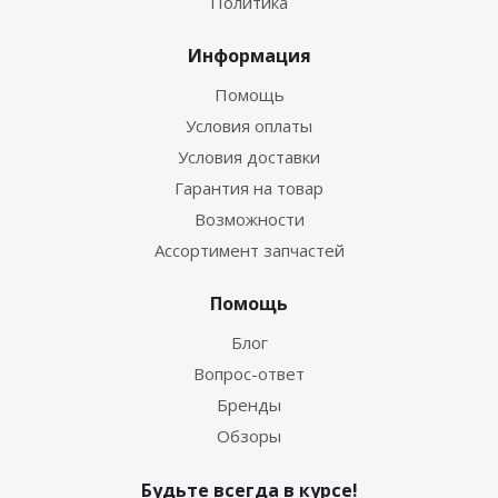
Политика
Информация
Помощь
Условия оплаты
Условия доставки
Гарантия на товар
Возможности
Ассортимент запчастей
Помощь
Блог
Вопрос-ответ
Бренды
Обзоры
Будьте всегда в курсе!