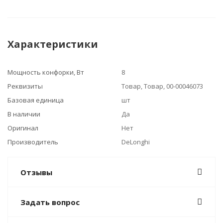
Характеристики
Мощность конфорки, Вт
8
Реквизиты
Товар, Товар, 00-00046073
Базовая единица
шт
В наличии
Да
Оригинал
Нет
Производитель
DeLonghi
Отзывы
Задать вопрос