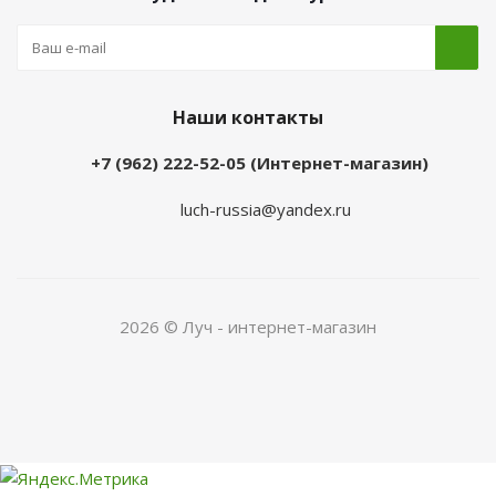
Наши контакты
+7 (962) 222-52-05 (Интернет-магазин)
luch-russia@yandex.ru
2026 © Луч - интернет-магазин