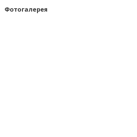
Фотогалерея