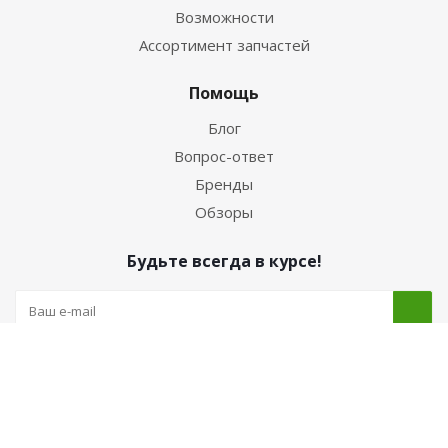
Возможности
Ассортимент запчастей
Помощь
Блог
Вопрос-ответ
Бренды
Обзоры
Будьте всегда в курсе!
Наши контакты
+7 (962) 222-52-05 (Интернет-магазин)