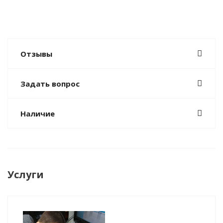
Отзывы
Задать вопрос
Наличие
Услуги