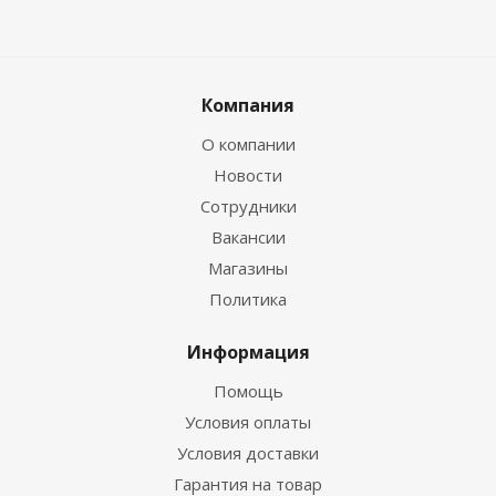
Компания
О компании
Новости
Сотрудники
Вакансии
Магазины
Политика
Информация
Помощь
Условия оплаты
Условия доставки
Гарантия на товар