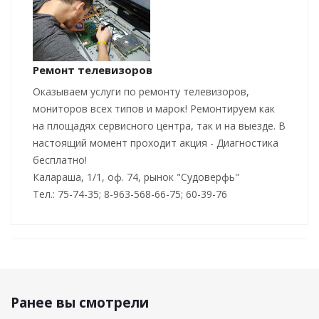
Ремонт телевизоров
Оказываем услуги по ремонту телевизоров,
мониторов всех типов и марок! Ремонтируем как
на площадях сервисного центра, так и на выезде. В
настоящий момент проходит акция - Диагностика
бесплатно!
Калараша, 1/1, оф. 74, рынок "Судоверфь"
Тел.: 75-74-35; 8-963-568-66-75; 60-39-76
Ранее вы смотрели