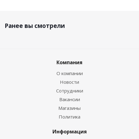
Ранее вы смотрели
Компания
О компании
Новости
Сотрудники
Вакансии
Магазины
Политика
Информация