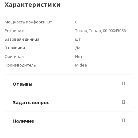
Характеристики
Мощность конфорки, Вт
8
Реквизиты
Товар, Товар, 00-00045086
Базовая единица
шт
В наличии
Да
Оригинал
Нет
Производитель
Midea
Отзывы
Задать вопрос
Наличие