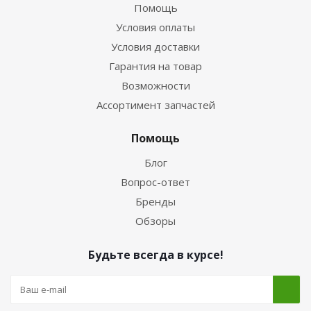
Помощь
Условия оплаты
Условия доставки
Гарантия на товар
Возможности
Ассортимент запчастей
Помощь
Блог
Вопрос-ответ
Бренды
Обзоры
Будьте всегда в курсе!