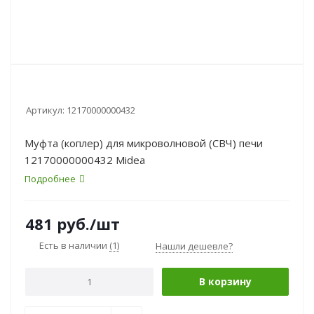
Артикул:
12170000000432
Муфта (коплер) для микроволновой (СВЧ) печи
12170000000432 Midea
Подробнее
481
руб.
/шт
Есть в наличии
(1)
Нашли дешевле?
В корзину