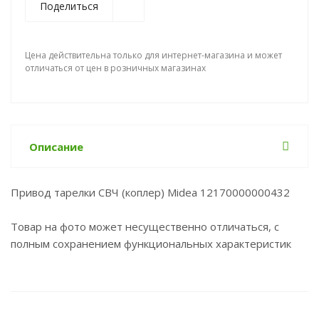
Поделиться
Цена действительна только для интернет-магазина и может
отличаться от цен в розничных магазинах
Описание
Привод тарелки СВЧ (коплер) Midea 12170000000432
Товар на фото может несущественно отличаться, с
полным сохранением функциональных характеристик