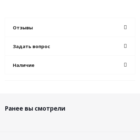
Отзывы
Задать вопрос
Наличие
Ранее вы смотрели