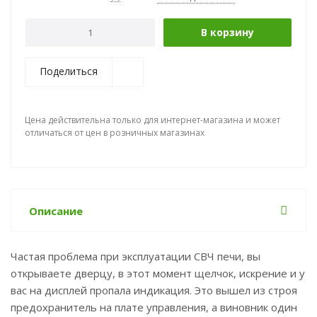
В корзину
Поделиться
Цена действительна только для интернет-магазина и может
отличаться от цен в розничных магазинах
Описание
Частая проблема при эксплуатации СВЧ печи, вы
открываете дверцу, в этот момент щелчок, искрение и у
вас на дисплей пропала индикация. Это вышел из строя
предохранитель на плате управления, а виновник один