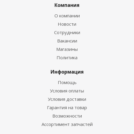
Компания
О компании
Новости
Сотрудники
Вакансии
Магазины
Политика
Информация
Помощь
Условия оплаты
Условия доставки
Гарантия на товар
Возможности
Ассортимент запчастей