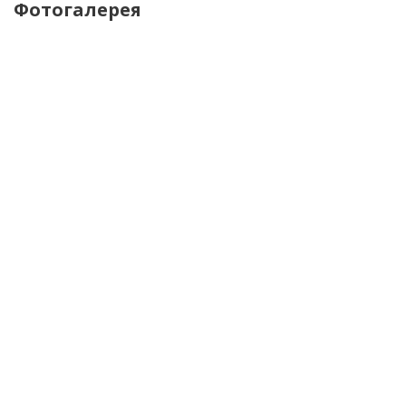
Фотогалерея