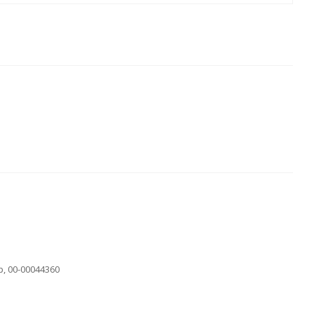
, 00-00044360