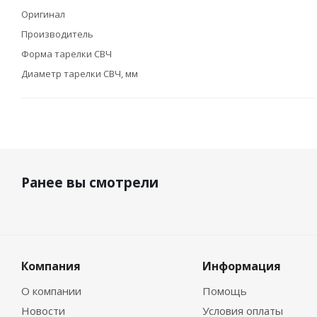
Оригинал
Производитель
Форма тарелки СВЧ
Диаметр тарелки СВЧ, мм
Ранее вы смотрели
Компания
Информация
О компании
Помощь
Новости
Условия оплаты