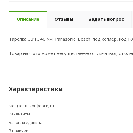
Описание
Отзывы
Задать вопрос
Тарелка СВЧ 340 мм, Panasonic, Bosch, под коплер, код 
Товар на фото может несущественно отличаться, с пол
Характеристики
Мощность конфорки, Вт
Реквизиты
Базовая единица
В наличии