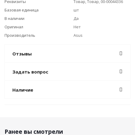
Реквизиты
Товар, Товар, 00-00044336
Базовая единица
шт
В наличии
Да
Оригинал
Нет
Производитель
Asus
Отзывы
Задать вопрос
Наличие
Ранее вы смотрели