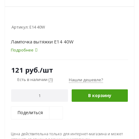
Артикул:
E14 40W
Лампочка вытяжки E14 40W
Подробнее
121
руб.
/шт
Есть в наличии
(1)
Нашли дешевле?
В корзину
Поделиться
Цена действительна только для интернет-магазина и может