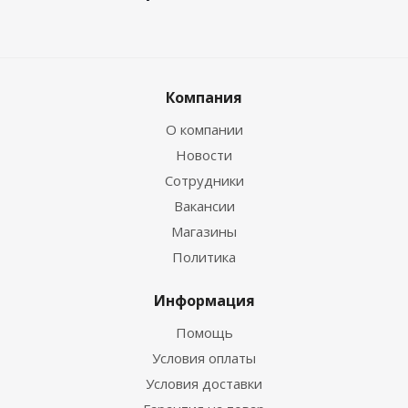
Компания
О компании
Новости
Сотрудники
Вакансии
Магазины
Политика
Информация
Помощь
Условия оплаты
Условия доставки