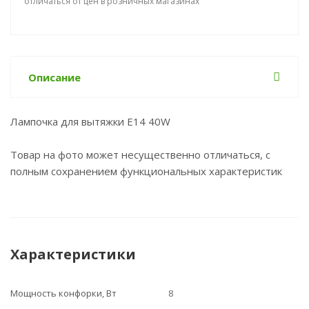
отличаться от цен в розничных магазинах
Описание
Лампочка для вытяжки E14 40W
Товар на фото может несущественно отличаться, с
полным сохранением функциональных характеристик
Характеристики
Мощность конфорки, Вт
8