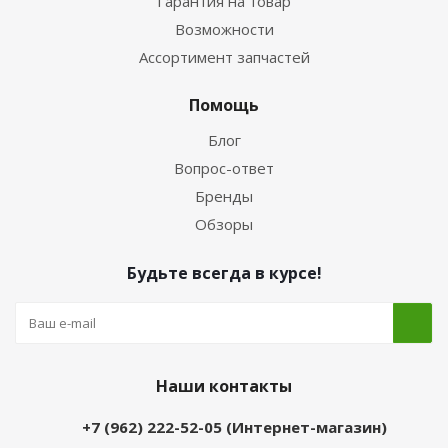
Гарантия на товар
Возможности
Ассортимент запчастей
Помощь
Блог
Вопрос-ответ
Бренды
Обзоры
Будьте всегда в курсе!
Наши контакты
+7 (962) 222-52-05 (Интернет-магазин)