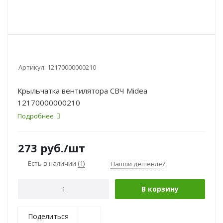
Артикул:
12170000000210
Крыльчатка вентилятора СВЧ Midea
12170000000210
Подробнее
273
руб.
/шт
Есть в наличии
(1)
Нашли дешевле?
В корзину
Поделиться