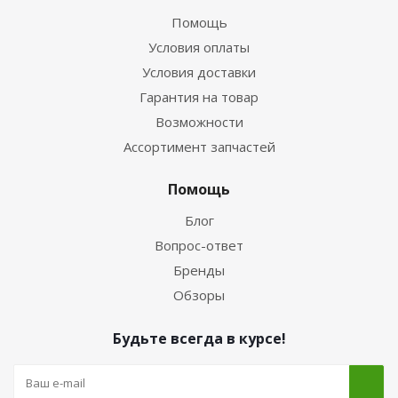
Помощь
Условия оплаты
Условия доставки
Гарантия на товар
Возможности
Ассортимент запчастей
Помощь
Блог
Вопрос-ответ
Бренды
Обзоры
Будьте всегда в курсе!