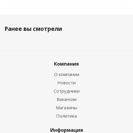
Ранее вы смотрели
Компания
О компании
Новости
Сотрудники
Вакансии
Магазины
Политика
Информация