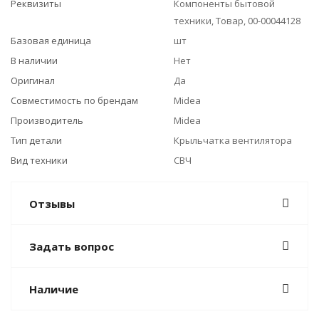
Реквизиты
Компоненты бытовой
техники, Товар, 00-00044128
Базовая единица
шт
В наличии
Нет
Оригинал
Да
Совместимость по брендам
Midea
Производитель
Midea
Тип детали
Крыльчатка вентилятора
Вид техники
СВЧ
Отзывы
Задать вопрос
Наличие