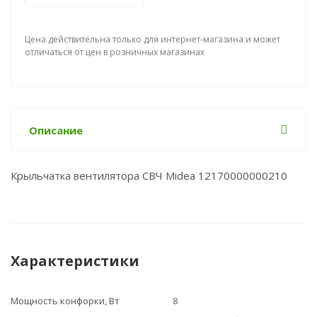
Цена действительна только для интернет-магазина и может
отличаться от цен в розничных магазинах
Описание
Крыльчатка вентилятора СВЧ Midea 12170000000210
Характеристики
Мощность конфорки, Вт
8