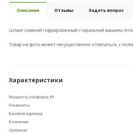
Описание
Отзывы
Задать вопрос
Шланг сливной гофрированный стиральной машины Атл
Товар на фото может несущественно отличаться, с пол
Характеристики
Мощность конфорки, Вт
Реквизиты
Базовая единица
В наличии
Оригинал