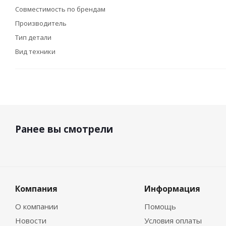
Совместимость по брендам
Производитель
Тип детали
Вид техники
Ранее вы смотрели
Компания
Информация
О компании
Помощь
Новости
Условия оплаты