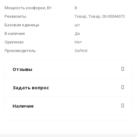
Мощность конфорки, Вт
8
Реквизиты
Товар, Товар, 00-00044073
Базовая единица
шт
В наличии
Да
Оригинал
Нет
Производитель
Gefest
Отзывы
Задать вопрос
Наличие