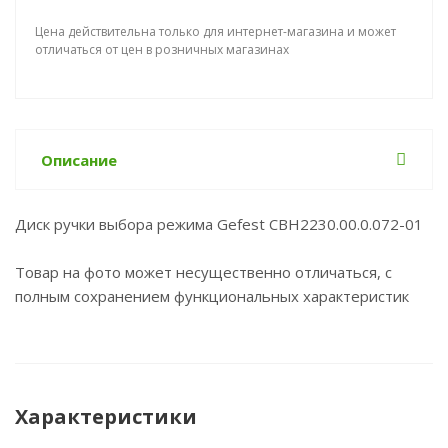
Цена действительна только для интернет-магазина и может
отличаться от цен в розничных магазинах
Описание
Диск ручки выбора режима Gefest СВН2230.00.0.072-01
Товар на фото может несущественно отличаться, с
полным сохранением функциональных характеристик
Характеристики