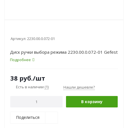
Артикул:
2230.00.0.072-01
Диск ручки выбора режима 2230.00.0.072-01 Gefest
Подробнее
38
руб.
/шт
Есть в наличии
(1)
Нашли дешевле?
В корзину
Поделиться