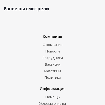
Ранее вы смотрели
Компания
О компании
Новости
Сотрудники
Вакансии
Магазины
Политика
Информация
Помощь
Условия оплаты