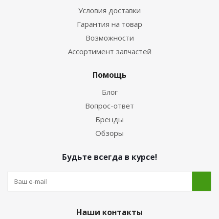
Условия доставки
Гарантия на товар
Возможности
Ассортимент запчастей
Помощь
Блог
Вопрос-ответ
Бренды
Обзоры
Будьте всегда в курсе!
Наши контакты