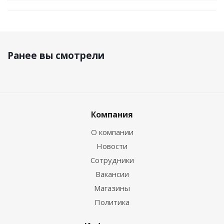
Ранее вы смотрели
Компания
О компании
Новости
Сотрудники
Вакансии
Магазины
Политика