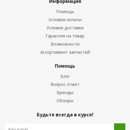
Информация
Помощь
Условия оплаты
Условия доставки
Гарантия на товар
Возможности
Ассортимент запчастей
Помощь
Блог
Вопрос-ответ
Бренды
Обзоры
Будьте всегда в курсе!