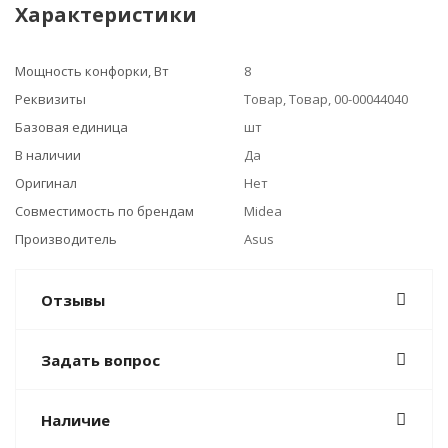
Характеристики
Мощность конфорки, Вт
8
Реквизиты
Товар, Товар, 00-00044040
Базовая единица
шт
В наличии
Да
Оригинал
Нет
Совместимость по брендам
Midea
Производитель
Asus
Отзывы
Задать вопрос
Наличие