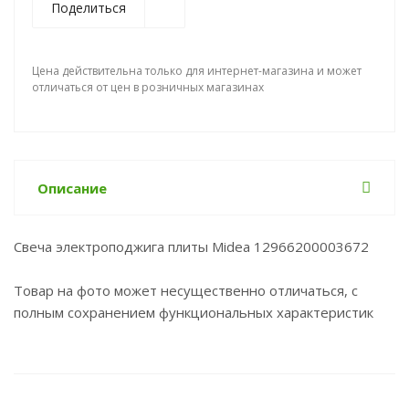
Поделиться
Цена действительна только для интернет-магазина и может
отличаться от цен в розничных магазинах
Описание
Свеча электроподжига плиты Midea 12966200003672
Товар на фото может несущественно отличаться, с
полным сохранением функциональных характеристик