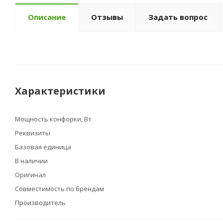
Описание
Отзывы
Задать вопрос
Характеристики
Мощность конфорки, Вт
Реквизиты
Базовая единица
В наличии
Оригинал
Совместимость по брендам
Производитель