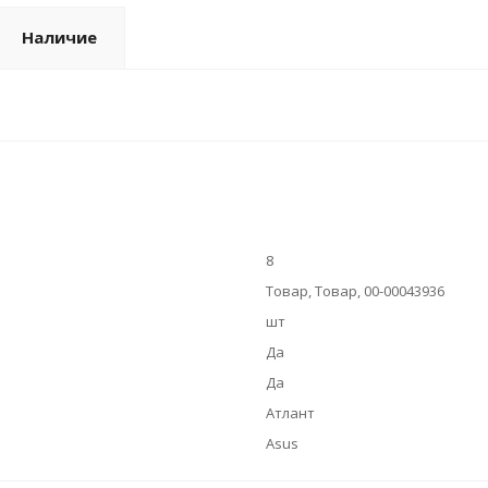
Наличие
8
Товар, Товар, 00-00043936
шт
Да
Да
Атлант
Asus