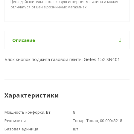
Цена действительна только для интернет-магазина и может
отличаться от цен в розничных магазинах
Описание
Блок кнопок поджига газовой плиты Gefes 152.SN401
Характеристики
Мощность конфорки, Вт
8
Реквизиты
Товар, Товар, 00-00043218
Базовая единица
шт