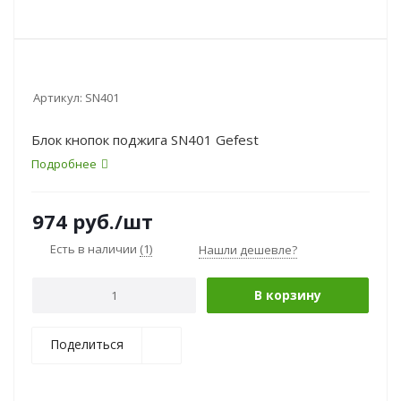
Артикул:
SN401
Блок кнопок поджига SN401 Gefest
Подробнее
974
руб.
/шт
Есть в наличии
(1)
Нашли дешевле?
В корзину
Поделиться