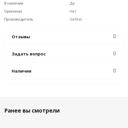
В наличии
Да
Оригинал
Нет
Производитель
Gefest
Отзывы
Задать вопрос
Наличие
Ранее вы смотрели