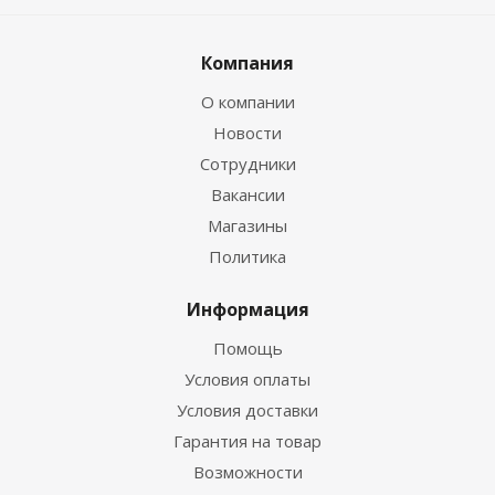
Компания
О компании
Новости
Сотрудники
Вакансии
Магазины
Политика
Информация
Помощь
Условия оплаты
Условия доставки
Гарантия на товар
Возможности