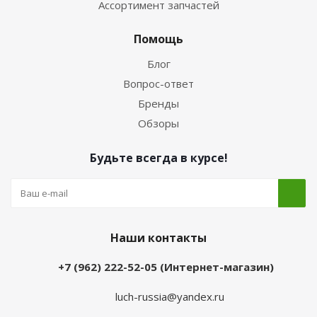
Ассортимент запчастей
Помощь
Блог
Вопрос-ответ
Бренды
Обзоры
Будьте всегда в курсе!
Наши контакты
+7 (962) 222-52-05 (Интернет-магазин)
luch-russia@yandex.ru