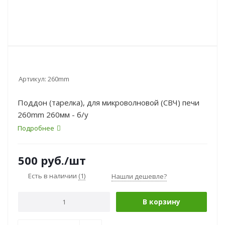
Артикул:
260mm
Поддон (тарелка), для микроволновой (СВЧ) печи
260mm 260мм - б/у
Подробнее
500
руб.
/шт
Есть в наличии
(1)
Нашли дешевле?
В корзину