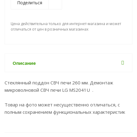
Поделиться
Цена действительна только для интернет-магазина и может
отличаться от цен в розничных магазинах
Описание
Стеклянный поддон СВЧ печи 260 мм. Демонтаж
микроволновой СВЧ печи LG MS2041U .
Товар на фото может несущественно отличаться, с
полным сохранением функциональных характеристик