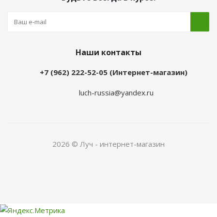
Наши контакты
+7 (962) 222-52-05 (Интернет-магазин)
luch-russia@yandex.ru
2026 © Луч - интернет-магазин