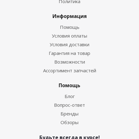
Политика
Информация
Помощь
Условия оплаты
Условия доставки
Гарантия на товар
Возможности
Ассортимент запчастей
Помощь
Блог
Вопрос-ответ
Бренды
Обзоры
Будьте всегда в курсе!