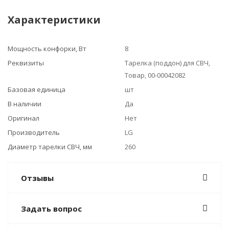
Характеристики
Мощность конфорки, Вт
8
Реквизиты
Тарелка (поддон) для СВЧ,
Товар, 00-00042082
Базовая единица
шт
В наличии
Да
Оригинал
Нет
Производитель
LG
Диаметр тарелки СВЧ, мм
260
Отзывы
Задать вопрос