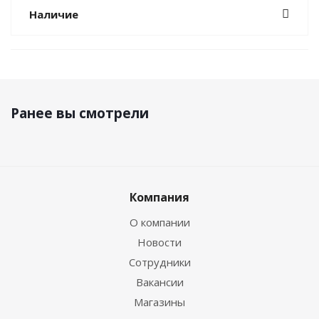
Наличие
Ранее вы смотрели
Компания
О компании
Новости
Сотрудники
Вакансии
Магазины