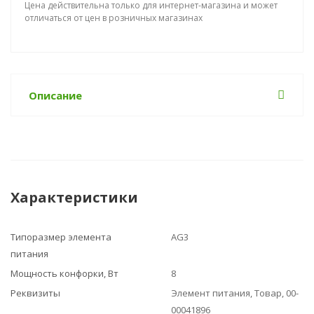
Цена действительна только для интернет-магазина и может
отличаться от цен в розничных магазинах
Описание
Характеристики
Типоразмер элемента
AG3
питания
Мощность конфорки, Вт
8
Реквизиты
Элемент питания, Товар, 00-
00041896