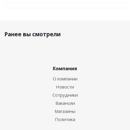
Ранее вы смотрели
Компания
О компании
Новости
Сотрудники
Вакансии
Магазины
Политика