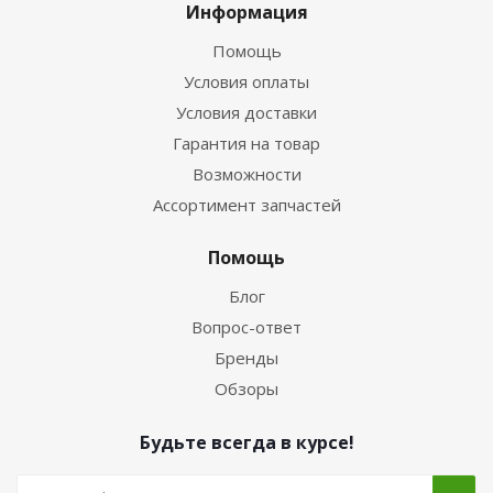
Информация
Помощь
Условия оплаты
Условия доставки
Гарантия на товар
Возможности
Ассортимент запчастей
Помощь
Блог
Вопрос-ответ
Бренды
Обзоры
Будьте всегда в курсе!