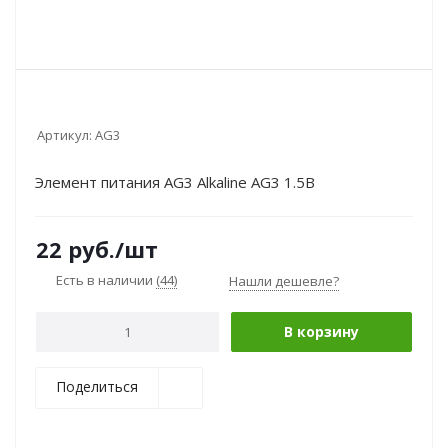
Артикул:
AG3
Элемент питания AG3 Alkaline AG3 1.5В
22
руб.
/шт
Есть в наличии
(44)
Нашли дешевле?
В корзину
Поделиться