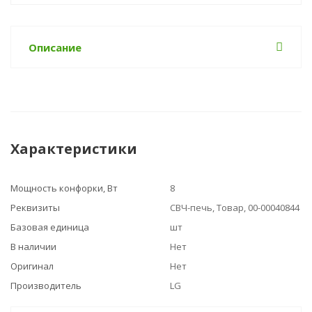
Описание
Характеристики
Мощность конфорки, Вт
8
Реквизиты
СВЧ-печь, Товар, 00-00040844
Базовая единица
шт
В наличии
Нет
Оригинал
Нет
Производитель
LG