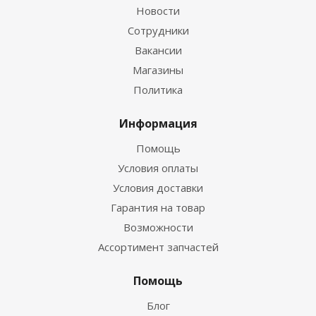
Новости
Сотрудники
Вакансии
Магазины
Политика
Информация
Помощь
Условия оплаты
Условия доставки
Гарантия на товар
Возможности
Ассортимент запчастей
Помощь
Блог