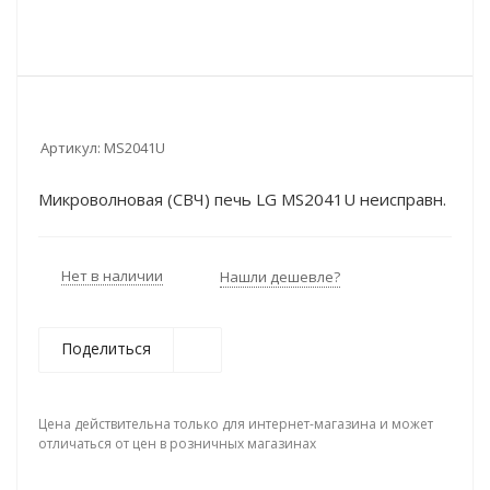
Артикул:
MS2041U
Микроволновая (СВЧ) печь LG MS2041U неисправн.
Нет в наличии
Нашли дешевле?
Поделиться
Цена действительна только для интернет-магазина и может
отличаться от цен в розничных магазинах