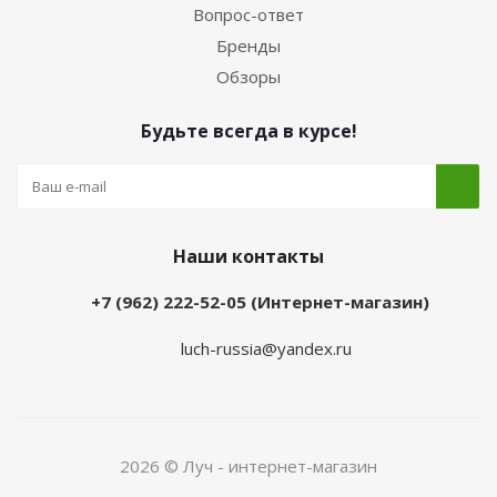
Вопрос-ответ
Бренды
Обзоры
Будьте всегда в курсе!
Наши контакты
+7 (962) 222-52-05 (Интернет-магазин)
luch-russia@yandex.ru
2026 © Луч - интернет-магазин