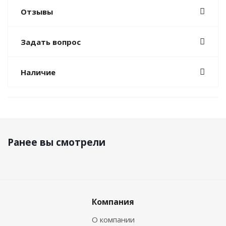
Отзывы
Задать вопрос
Наличие
Ранее вы смотрели
Компания
О компании