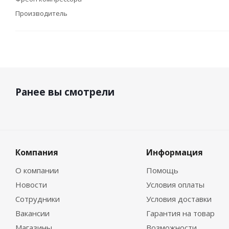
Производитель
Ранее вы смотрели
Компания
Информация
О компании
Помощь
Новости
Условия оплаты
Сотрудники
Условия доставки
Вакансии
Гарантия на товар
Магазины
Возможности