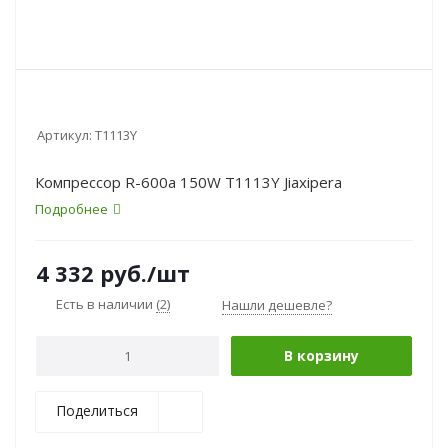
Артикул:
T1113Y
Компрессор R-600a 150W T1113Y Jiaxipera
Подробнее
4 332
руб.
/шт
Есть в наличии
(2)
Нашли дешевле?
В корзину
Поделиться