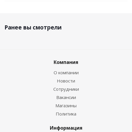
Ранее вы смотрели
Компания
О компании
Новости
Сотрудники
Вакансии
Магазины
Политика
Информация