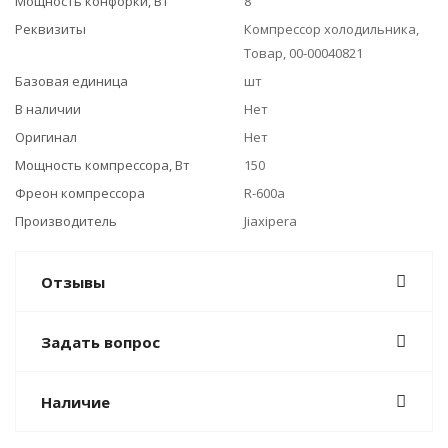
Мощность конфорки, Вт
8
Реквизиты
Компрессор холодильника,
Товар, 00-00040821
Базовая единица
шт
В наличии
Нет
Оригинал
Нет
Мощность компрессора, Вт
150
Фреон компрессора
R-600a
Производитель
Jiaxipera
Отзывы
Задать вопрос
Наличие