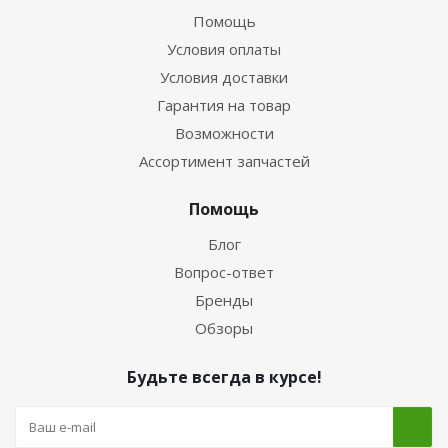
Помощь
Условия оплаты
Условия доставки
Гарантия на товар
Возможности
Ассортимент запчастей
Помощь
Блог
Вопрос-ответ
Бренды
Обзоры
Будьте всегда в курсе!