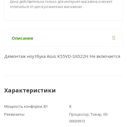
Цена действительна только для интернет-магазина и может
отличаться от цен в розничных магазинах
Описание
Демонтаж ноутбука Asus K55VD-SX022H Не включается
Характеристики
Мощность конфорки, Вт
8
Реквизиты
Процессор, Товар, 00-
00039913