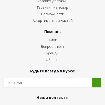
Условия доставки
Гарантия на товар
Возможности
Ассортимент запчастей
Помощь
Блог
Вопрос-ответ
Бренды
Обзоры
Будьте всегда в курсе!
Наши контакты