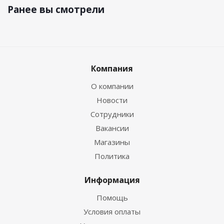
Ранее вы смотрели
Компания
О компании
Новости
Сотрудники
Вакансии
Магазины
Политика
Информация
Помощь
Условия оплаты