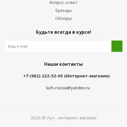
Вопрос-ответ
Бренды
Обзоры
Будьте всегда в курсе!
Наши контакты
+7 (962) 222-52-05 (Интернет-магазин)
luch-russia@yandex.ru
2026 © Луч - интернет-магазин