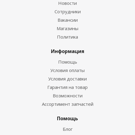
Новости
Сотрудники
Вакансии
Магазины
Политика
Информация
Помощь
Условия оплаты
Условия доставки
Гарантия на товар
Возможности
Ассортимент запчастей
Помощь
Блог