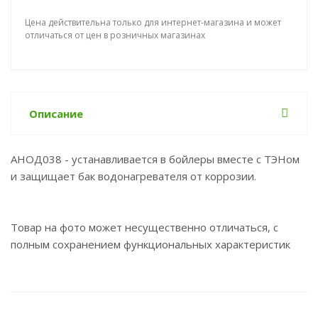
Цена действительна только для интернет-магазина и может
отличаться от цен в розничных магазинах
Описание
АНОД038 - устанавливается в бойлеры вместе с ТЭНом
и защищает бак водонагревателя от коррозии.
Товар на фото может несущественно отличаться, с
полным сохранением функциональных характеристик