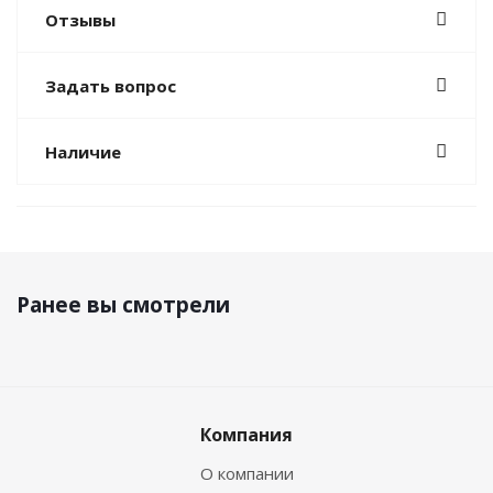
Отзывы
Задать вопрос
Наличие
Ранее вы смотрели
Компания
О компании