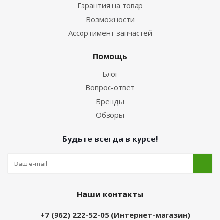
Гарантия на товар
Возможности
Ассортимент запчастей
Помощь
Блог
Вопрос-ответ
Бренды
Обзоры
Будьте всегда в курсе!
Наши контакты
+7 (962) 222-52-05 (Интернет-магазин)