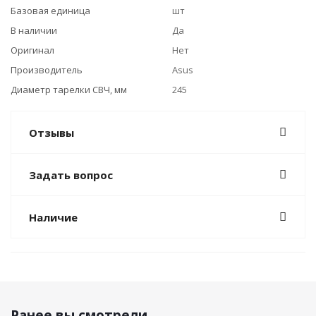
Базовая единица
шт
В наличии
Да
Оригинал
Нет
Производитель
Asus
Диаметр тарелки СВЧ, мм
245
Отзывы
Задать вопрос
Наличие
Ранее вы смотрели