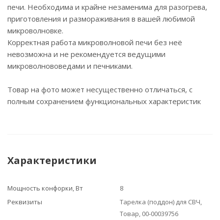
печи. Необходима и крайне незаменима для разогрева,
приготовления и размораживания в вашей любимой
микроволновке.
Корректная работа микроволновой печи без неё
невозможна и не рекомендуется ведущими
микроволнововедами и печниками.
Товар на фото может несущественно отличаться, с
полным сохранением функциональных характеристик
Характеристики
Мощность конфорки, Вт
8
Реквизиты
Тарелка (поддон) для СВЧ,
Товар, 00-00039756