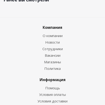
Компания
О компании
Новости
Сотрудники
Вакансии
Магазины
Политика
Информация
Помощь
Условия оплаты
Условия доставки