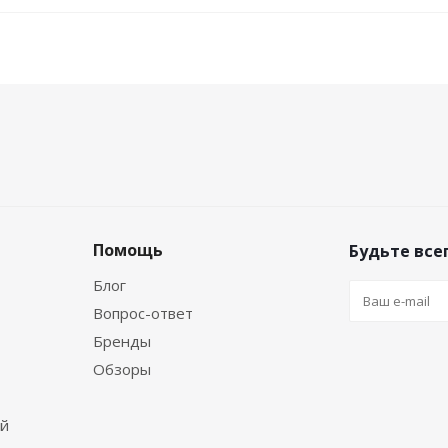
Помощь
Будьте всег
Блог
Вопрос-ответ
Бренды
Обзоры
ей