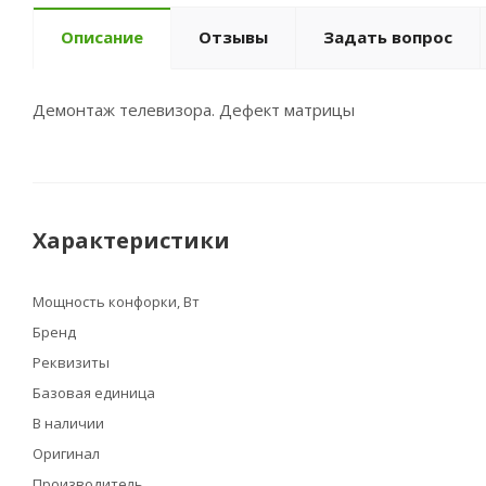
Описание
Отзывы
Задать вопрос
Демонтаж телевизора. Дефект матрицы
Характеристики
Мощность конфорки, Вт
Бренд
Реквизиты
Базовая единица
В наличии
Оригинал
Производитель