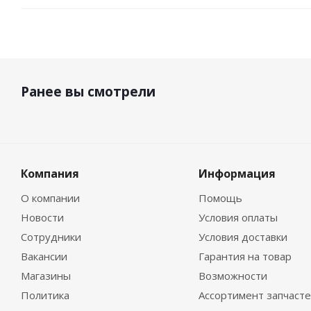
Ранее вы смотрели
Компания
Информация
О компании
Помощь
Новости
Условия оплаты
Сотрудники
Условия доставки
Вакансии
Гарантия на товар
Магазины
Возможности
Политика
Ассортимент запчаст