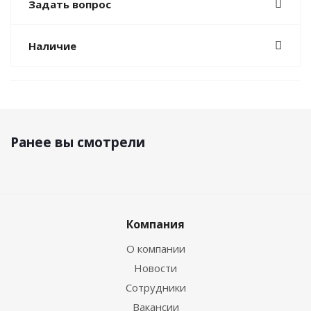
Задать вопрос
Наличие
Ранее вы смотрели
Компания
О компании
Новости
Сотрудники
Вакансии