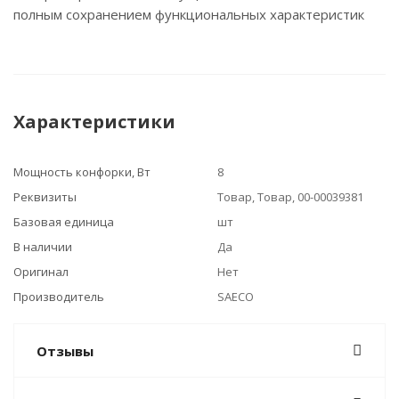
полным сохранением функциональных характеристик
Характеристики
Мощность конфорки, Вт
8
Реквизиты
Товар, Товар, 00-00039381
Базовая единица
шт
В наличии
Да
Оригинал
Нет
Производитель
SAECO
Отзывы