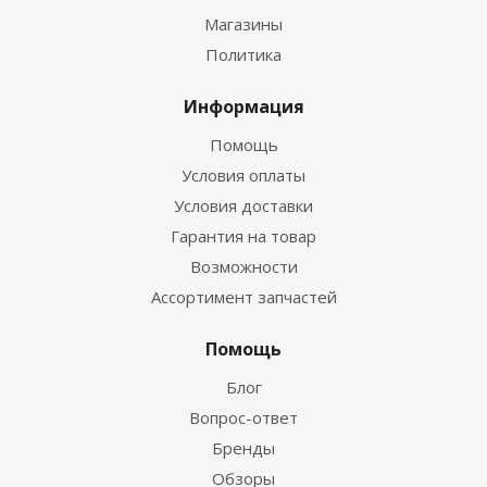
Магазины
Политика
Информация
Помощь
Условия оплаты
Условия доставки
Гарантия на товар
Возможности
Ассортимент запчастей
Помощь
Блог
Вопрос-ответ
Бренды
Обзоры