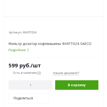
Артикул:
ФИЛТ024
Фильтр дозатор кофемашины ФИЛТ024 SAECO
Подробнее
599
руб.
/шт
Есть в наличии
(2)
Нашли дешевле?
В корзину
Поделиться