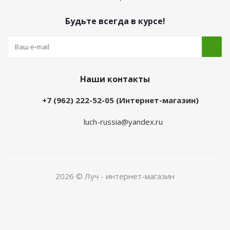
Будьте всегда в курсе!
Наши контакты
+7 (962) 222-52-05 (Интернет-магазин)
luch-russia@yandex.ru
2026 © Луч - интернет-магазин