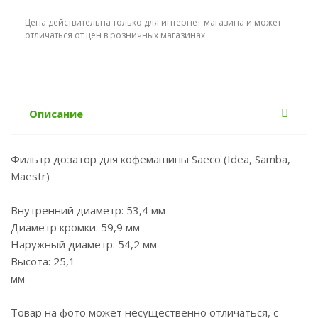
Цена действительна только для интернет-магазина и может
отличаться от цен в розничных магазинах
Описание
Фильтр дозатор для кофемашины Saeco (Idea, Samba,
Maestr)
Внутренний диаметр: 53,4 мм
Диаметр кромки: 59,9 мм
Наружный диаметр: 54,2 мм
Высота: 25,1
м
Товар на фото может несущественно отличаться, с