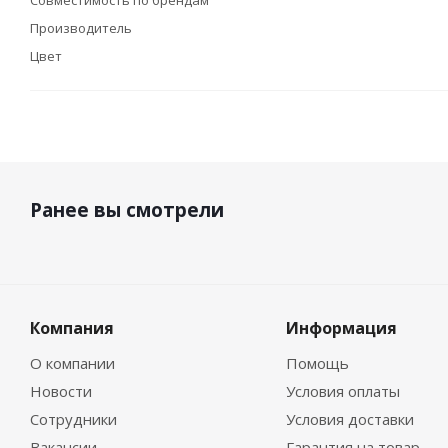
Совместимость по брендам
Производитель
Цвет
Ранее вы смотрели
Компания
Информация
О компании
Помощь
Новости
Условия оплаты
Сотрудники
Условия доставки
Вакансии
Гарантия на товар