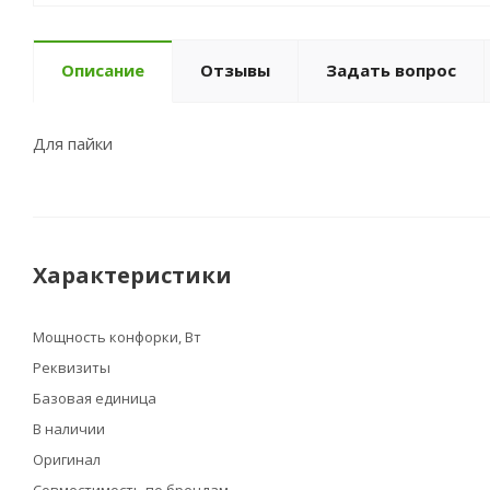
Описание
Отзывы
Задать вопрос
Для пайки
Характеристики
Мощность конфорки, Вт
Реквизиты
Базовая единица
В наличии
Оригинал