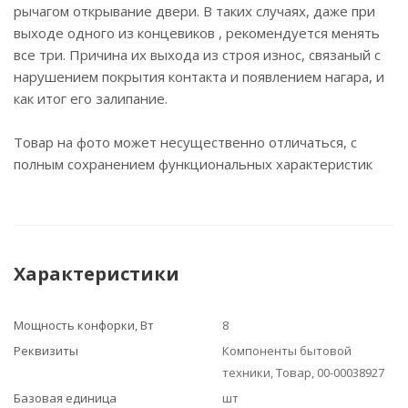
рычагом открывание двери. В таких случаях, даже при
выходе одного из концевиков , рекомендуется менять
все три. Причина их выхода из строя износ, связаный с
нарушением покрытия контакта и появлением нагара, и
как итог его залипание.
Товар на фото может несущественно отличаться, с
полным сохранением функциональных характеристик
Характеристики
Мощность конфорки, Вт
8
Реквизиты
Компоненты бытовой
техники, Товар, 00-00038927
Базовая единица
шт