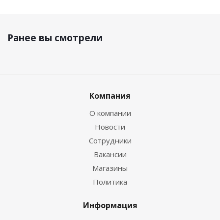
Ранее вы смотрели
Компания
О компании
Новости
Сотрудники
Вакансии
Магазины
Политика
Информация