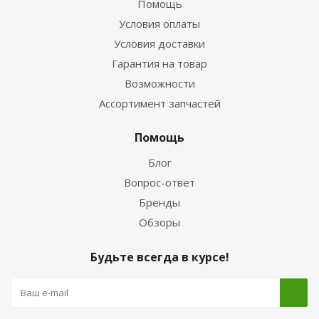
Помощь
Условия оплаты
Условия доставки
Гарантия на товар
Возможности
Ассортимент запчастей
Помощь
Блог
Вопрос-ответ
Бренды
Обзоры
Будьте всегда в курсе!