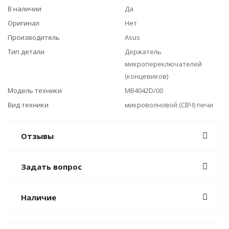
В наличии
Да
Оригинал
Нет
Производитель
Asus
Тип детали
Держатель
микропереключателей
(концевиков)
Модель техники
MB4042D/00
Вид техники
микроволновой (СВЧ) печи
Отзывы
Задать вопрос
Наличие