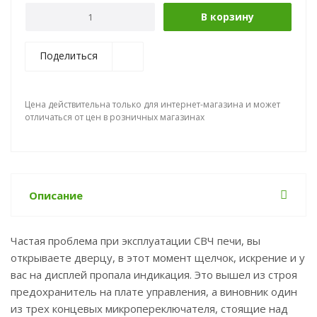
В корзину
Поделиться
Цена действительна только для интернет-магазина и может
отличаться от цен в розничных магазинах
Описание
Частая проблема при эксплуатации СВЧ печи, вы
открываете дверцу, в этот момент щелчок, искрение и у
вас на дисплей пропала индикация. Это вышел из строя
предохранитель на плате управления, а виновник один
из трех концевых микропереключателя, стоящие над