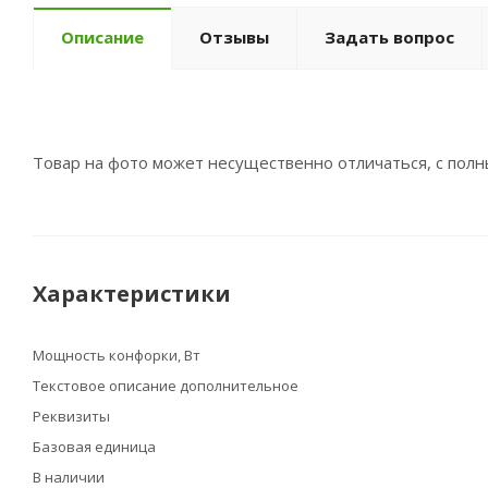
Описание
Отзывы
Задать вопрос
Товар на фото может несущественно отличаться, с пол
Характеристики
Мощность конфорки, Вт
Текстовое описание дополнительное
Реквизиты
Базовая единица
В наличии