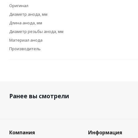
Оригинал
Диаметр анода, мм
Длина анода, мм
Диаметр резьбы анода, мм
Материал анода
Производитель
Ранее вы смотрели
Компания
Информация