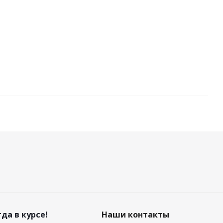
да в курсе!
Наши контакты