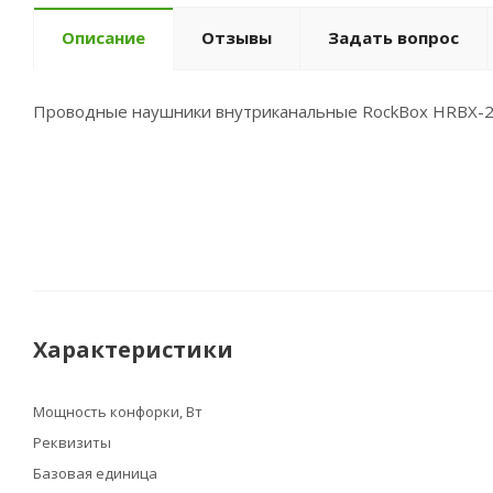
Описание
Отзывы
Задать вопрос
Проводные наушники внутриканальные RockBox HRBX-200 
Характеристики
Мощность конфорки, Вт
Реквизиты
Базовая единица