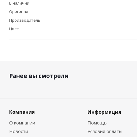
В наличии
Оригинал
Производитель
Цвет
Ранее вы смотрели
Компания
Информация
О компании
Помощь
Новости
Условия оплаты