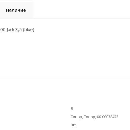
Наличие
Jack 3,5 (blue)
8
Товар, Товар, 00-00038473
шт