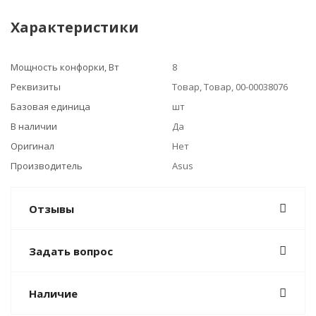
Характеристики
Мощность конфорки, Вт
8
Реквизиты
Товар, Товар, 00-00038076
Базовая единица
шт
В наличии
Да
Оригинал
Нет
Производитель
Asus
Отзывы
Задать вопрос
Наличие