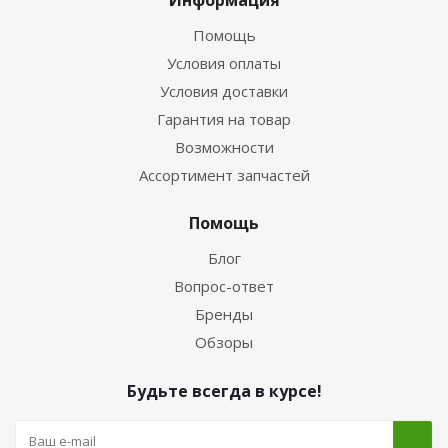
Информация
Помощь
Условия оплаты
Условия доставки
Гарантия на товар
Возможности
Ассортимент запчастей
Помощь
Блог
Вопрос-ответ
Бренды
Обзоры
Будьте всегда в курсе!