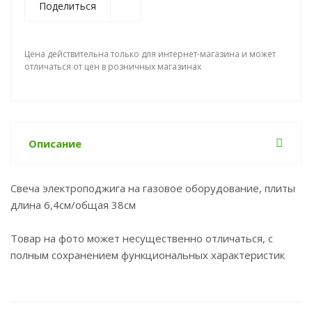
Поделиться
Цена действительна только для интернет-магазина и может
отличаться от цен в розничных магазинах
Описание
Свеча электроподжига на газовое оборудование, плиты
длина 6,4см/общая 38см
Товар на фото может несущественно отличаться, с
полным сохранением функциональных характеристик