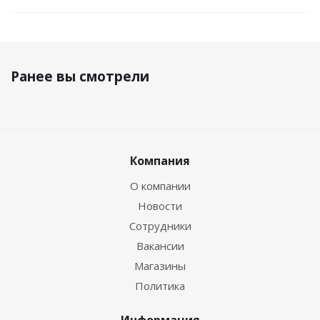
Ранее вы смотрели
Компания
О компании
Новости
Сотрудники
Вакансии
Магазины
Политика