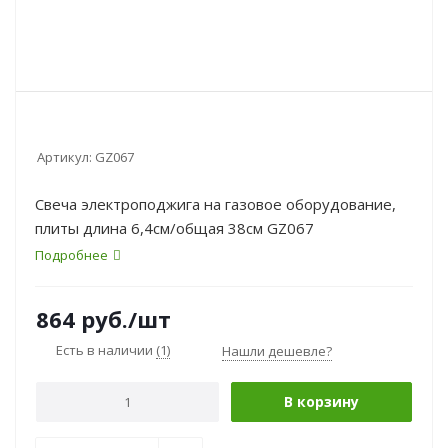
Артикул:
GZ067
Свеча электроподжига на газовое оборудование,
плиты длина 6,4см/общая 38см GZ067
Подробнее
864
руб.
/шт
Есть в наличии
(1)
Нашли дешевле?
В корзину