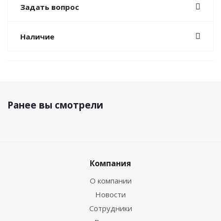
Задать вопрос
Наличие
Ранее вы смотрели
Компания
О компании
Новости
Сотрудники