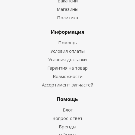
Вакансии
Магазины
Политика
Информация
Помощь
Условия оплаты
Условия доставки
Гарантия на товар
Возможности
Ассортимент запчастей
Помощь
Блог
Вопрос-ответ
Бренды