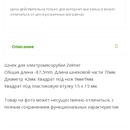
Цена действительна только для интернет-магазина и может
отличаться от цен в розничных магазинах
Описание
Шнек для электромясорубки Zelmer
Общая длина -87,5mm. Длина шнековой части 70мм.
Диаметр 42мм. Квадрат под нож 9мм/9мм.
Квадрат под пластиковую втулку 15 x 15 мм.
Товар на фото может несущественно отличаться, с
полным сохранением функциональных характеристик