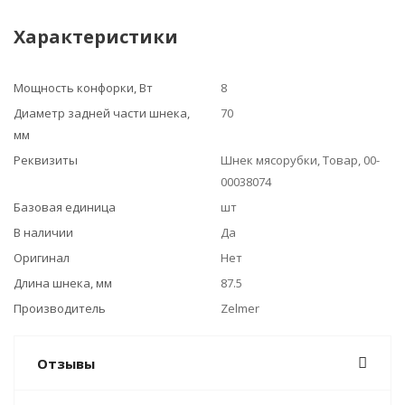
Характеристики
Мощность конфорки, Вт
8
Диаметр задней части шнека,
70
мм
Реквизиты
Шнек мясорубки, Товар, 00-
00038074
Базовая единица
шт
В наличии
Да
Оригинал
Нет
Длина шнека, мм
87.5
Производитель
Zelmer
Отзывы