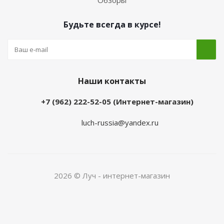
Обзоры
Будьте всегда в курсе!
Наши контакты
+7 (962) 222-52-05 (Интернет-магазин)
luch-russia@yandex.ru
2026 © Луч - интернет-магазин