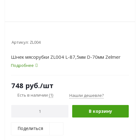
Артикул:
ZL004
Шнек мясорубки ZL004 L-87,5мм D-70мм Zelmer
Подробнее
748
руб.
/шт
Есть в наличии
(1)
Нашли дешевле?
В корзину
Поделиться