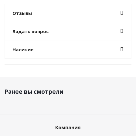
Отзывы
Задать вопрос
Наличие
Ранее вы смотрели
Компания