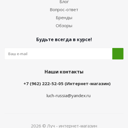
Блог
Вопрос-ответ
Бренды
Обзоры
Будьте всегда в курсе!
Наши контакты
+7 (962) 222-52-05 (Интернет-магазин)
luch-russia@yandex.ru
2026 © Луч - интернет-магазин