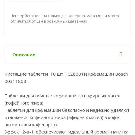
Цена действительна только для интернет-магазина и может
отличаться от цен в розничных магазинах
Описание
Чистящие таблетки 10 шт TCZ8001N кофемашин Bosch
00311808
Таблетки для очистки кофемашин от эфирных масел
(кофейного жира)
Таблетки для кофемашин безопасно и надежно удаляют
отложения кофейного жира (эфирных масел) в кофе-
автоматах и кофеварках
Эффект 2-в-1: обеспечивают идеальный аромат напитка