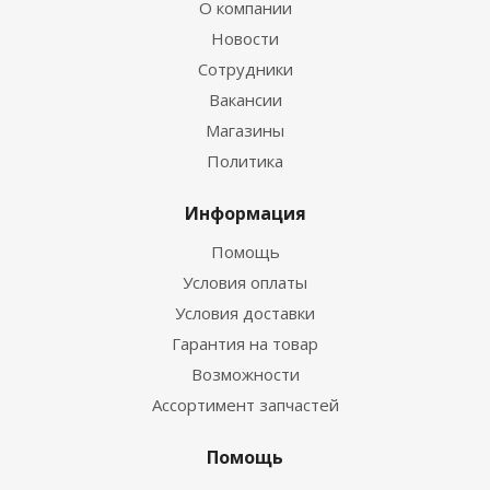
О компании
Новости
Сотрудники
Вакансии
Магазины
Политика
Информация
Помощь
Условия оплаты
Условия доставки
Гарантия на товар
Возможности
Ассортимент запчастей
Помощь