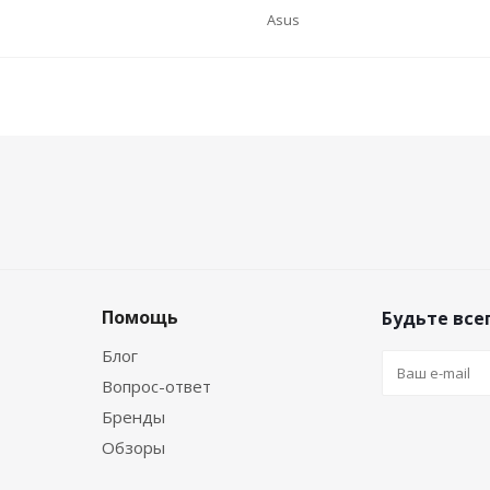
Asus
Помощь
Будьте всег
Блог
Вопрос-ответ
Бренды
Обзоры