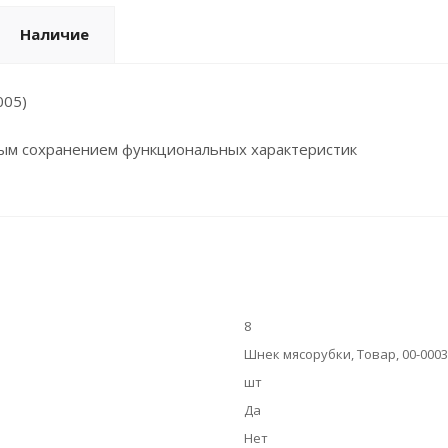
Наличие
005)
ным сохранением функциональных характеристик
8
Шнек мясорубки, Товар, 00-000
шт
Да
Нет