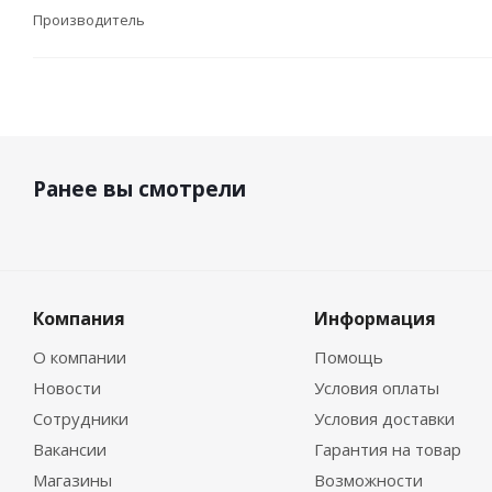
Производитель
Ранее вы смотрели
Компания
Информация
О компании
Помощь
Новости
Условия оплаты
Сотрудники
Условия доставки
Вакансии
Гарантия на товар
Магазины
Возможности