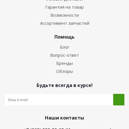
Гарантия на товар
Возможности
Ассортимент запчастей
Помощь
Блог
Вопрос-ответ
Бренды
Обзоры
Будьте всегда в курсе!
Наши контакты