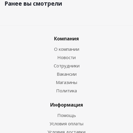
Ранее вы смотрели
Компания
О компании
Новости
Сотрудники
Вакансии
Магазины
Политика
Информация
Помощь
Условия оплаты
Условия доставки