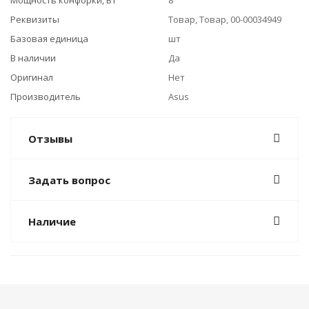
Мощность конфорки, Вт
8
Реквизиты
Товар, Товар, 00-00034949
Базовая единица
шт
В наличии
Да
Оригинал
Нет
Производитель
Asus
Отзывы
Задать вопрос
Наличие