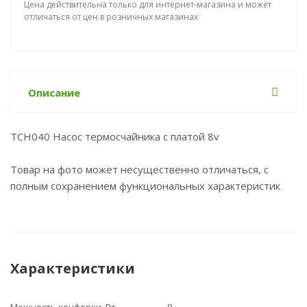
Цена действительна только для интернет-магазина и может
отличаться от цен в розничных магазинах
Описание
TCH040 Насос термосчайника c платой 8v
Товар на фото может несущественно отличаться, с
полным сохранением функциональных характеристик
Характеристики