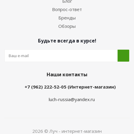
Блог
Вопрос-ответ
Бренды
Обзоры
Будьте всегда в курсе!
Наши контакты
+7 (962) 222-52-05 (Интернет-магазин)
luch-russia@yandex.ru
2026 © Луч - интернет-магазин