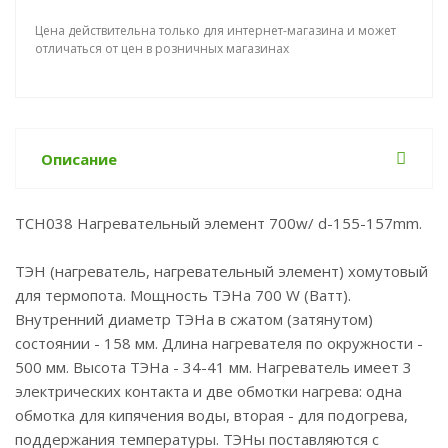
Цена действительна только для интернет-магазина и может
отличаться от цен в розничных магазинах
Описание
TCH038 Нагревательный элемент 700w/ d-155-157mm.
ТЭН (нагреватель, нагревательный элемент) хомутовый
для термопота. Мощность ТЭНа 700 W (Ватт).
Внутренний диаметр ТЭНа в сжатом (затянутом)
состоянии - 158 мм. Длина нагревателя по окружности -
500 мм. Высота ТЭНа - 34-41 мм. Нагреватель имеет 3
электрических контакта и две обмотки нагрева: одна
обмотка для кипячения воды, вторая - для подогрева,
поддержания температуры. ТЭНы поставляются с