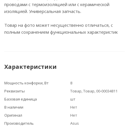
проводами с термоизоляцией или с керамической
изоляцией. Универсальная запчасть.
Товар на фото может несущественно отличаться, с
полным сохранением функциональных характеристик
Характеристики
Мощность конфорки, Вт
8
Реквизиты
Товар, Товар, 00-00034811
Базовая единица
шт
В наличии
Нет
Оригинал
Нет
Производитель
Asus