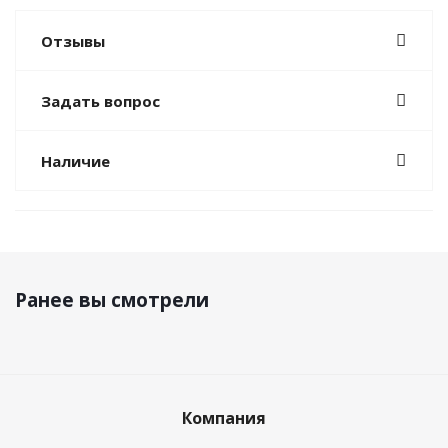
Отзывы
Задать вопрос
Наличие
Ранее вы смотрели
Компания