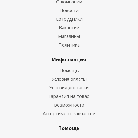
О компании
Новости
Сотрудники
Вакансии
Магазины
Политика
Информация
Помощь
Условия оплаты
Условия доставки
Гарантия на товар
Возможности
Ассортимент запчастей
Помощь