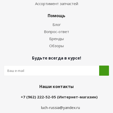
Ассортимент запчастей
Помощь
Блог
Вопрос-ответ
Бренды
Обзоры
Будьте всегда в курсе!
Наши контакты
+7 (962) 222-52-05 (Интернет-магазин)
luch-russia@yandex.ru