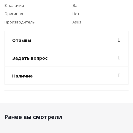
В наличии
Да
Оригинал
Нет
Производитель
Asus
Отзывы
Задать вопрос
Наличие
Ранее вы смотрели