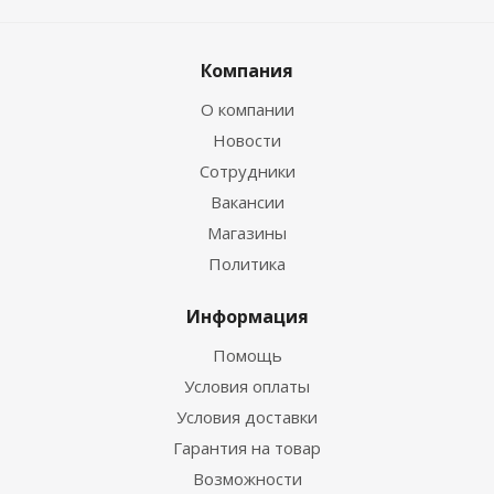
Компания
О компании
Новости
Сотрудники
Вакансии
Магазины
Политика
Информация
Помощь
Условия оплаты
Условия доставки
Гарантия на товар
Возможности