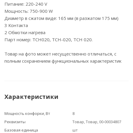
Питание: 220-240 V
Мощность: 750-900 W
Диаметр в сжатом виде: 165 мм (в разжатом 175 мм)
3 Контакта
2 Обмотки нагрева
Парт номер: TCH020, TCH-020, TCH 020.
Товар на фото может несущественно отличаться, с
полным сохранением функциональных характеристик
Характеристики
Мощность конфорки, Вт
8
Реквизиты
Товар, Товар, 00-00034807
Базовая единица
шт