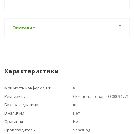
Описание
Характеристики
Мощность конфорки, Вт
8
Реквизиты
СВЧ-печь, Товар, 00-00034771
Базовая единица
шт
В наличии
Нет
Оригинал
Нет
Производитель
Samsung