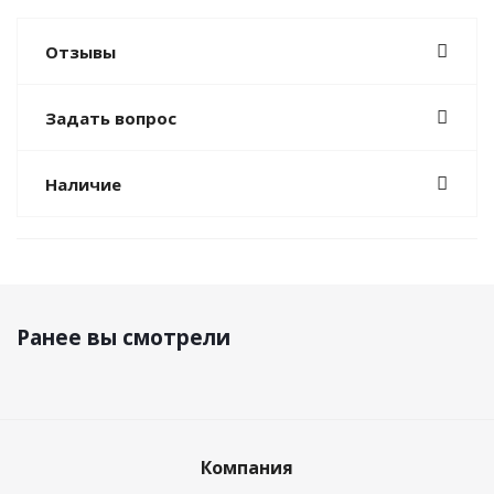
Отзывы
Задать вопрос
Наличие
Ранее вы смотрели
Компания