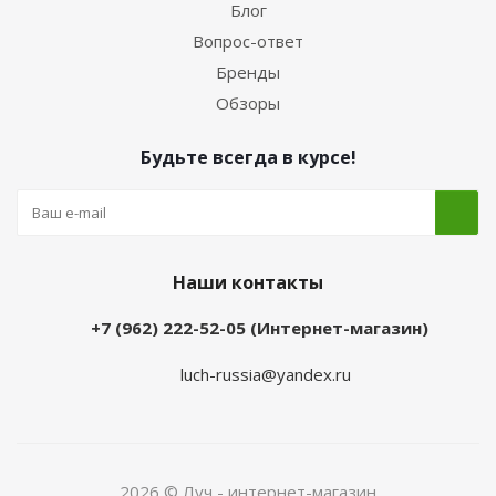
Блог
Вопрос-ответ
Бренды
Обзоры
Будьте всегда в курсе!
Наши контакты
+7 (962) 222-52-05 (Интернет-магазин)
luch-russia@yandex.ru
2026 © Луч - интернет-магазин