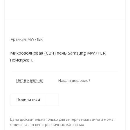
Артикул:
MW71ER
Микроволновая (СВЧ) печь Samsung MW71ER
неисправн.
Нет в наличии
Нашли дешевле?
Поделиться
Цена действительна только для интернет-магазина и может
отличаться от цен в розничных магазинах