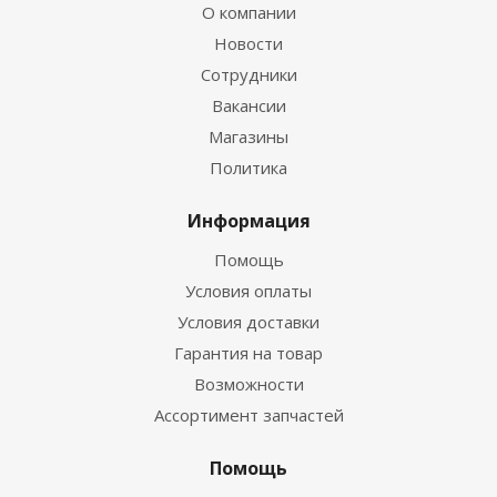
О компании
Новости
Сотрудники
Вакансии
Магазины
Политика
Информация
Помощь
Условия оплаты
Условия доставки
Гарантия на товар
Возможности
Ассортимент запчастей
Помощь