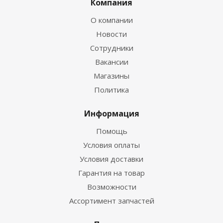
Компания
О компании
Новости
Сотрудники
Вакансии
Магазины
Политика
Информация
Помощь
Условия оплаты
Условия доставки
Гарантия на товар
Возможности
Ассортимент запчастей