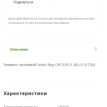
Поделиться
Цена действительна только для интернет-магазина и может
отличаться от цен в розничных магазинах
Описание
Элемент литиевый Smart Buy CR1220 (1-BL) (12/720)
Характеристики
Типоразмер элемента
CR1220