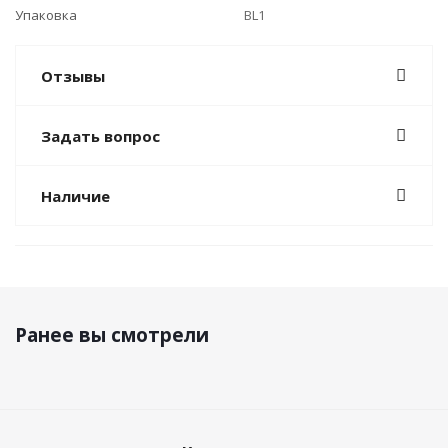
Упаковка
BL1
Отзывы
Задать вопрос
Наличие
Ранее вы смотрели