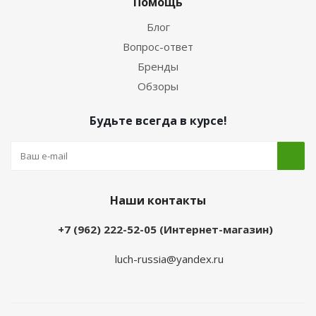
Помощь
Блог
Вопрос-ответ
Бренды
Обзоры
Будьте всегда в курсе!
Наши контакты
+7 (962) 222-52-05 (Интернет-магазин)
luch-russia@yandex.ru