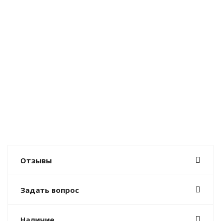
Отзывы
Задать вопрос
Наличие