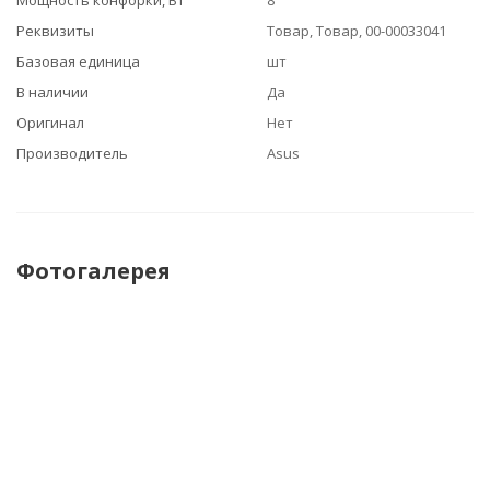
Мощность конфорки, Вт
8
Реквизиты
Товар, Товар, 00-00033041
Базовая единица
шт
В наличии
Да
Оригинал
Нет
Производитель
Asus
Фотогалерея