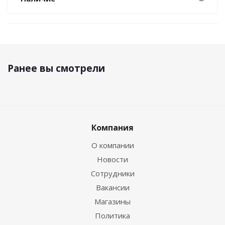
Ранее вы смотрели
Компания
О компании
Новости
Сотрудники
Вакансии
Магазины
Политика