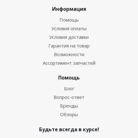
Информация
Помощь
Условия оплаты
Условия доставки
Гарантия на товар
Возможности
Ассортимент запчастей
Помощь
Блог
Вопрос-ответ
Бренды
Обзоры
Будьте всегда в курсе!