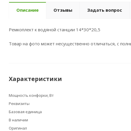
Описание
Отзывы
Задать вопрос
Ремкоплект к водяной станции 14*30*20,5
Товар на фото может несущественно отличаться, с пол
Характеристики
Мощность конфорки, Вт
Реквизиты
Базовая единица
В наличии
Оригинал