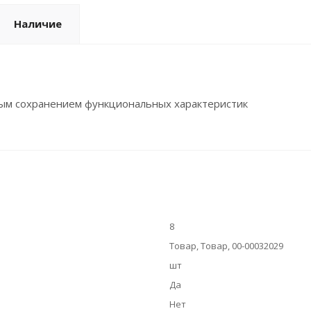
Наличие
ным сохранением функциональных характеристик
8
Товар, Товар, 00-00032029
шт
Да
Нет