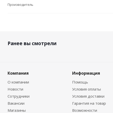
Производитель
Ранее вы смотрели
Компания
Информация
О компании
Помощь
Новости
Условия оплаты
Сотрудники
Условия доставки
Вакансии
Гарантия на товар
Магазины
Возможности