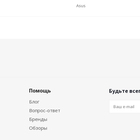
Asus
Помощь
Будьте всег
Блог
Вопрос-ответ
Бренды
Обзоры