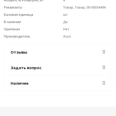
Мощность конфорки, Вт
8
Реквизиты
Товар, Товар, 00-00034494
Базовая единица
шт
В наличии
Да
Оригинал
Нет
Производитель
Asus
Отзывы
Задать вопрос
Наличие