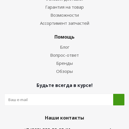
Гарантия на товар
Возможности
Ассортимент запчастей
Помощь
Блог
Вопрос-ответ
Бренды
Обзоры
Будьте всегда в курсе!
Наши контакты