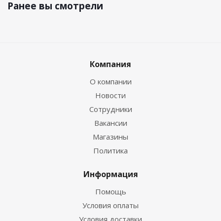
Ранее вы смотрели
Компания
О компании
Новости
Сотрудники
Вакансии
Магазины
Политика
Информация
Помощь
Условия оплаты
Условия доставки