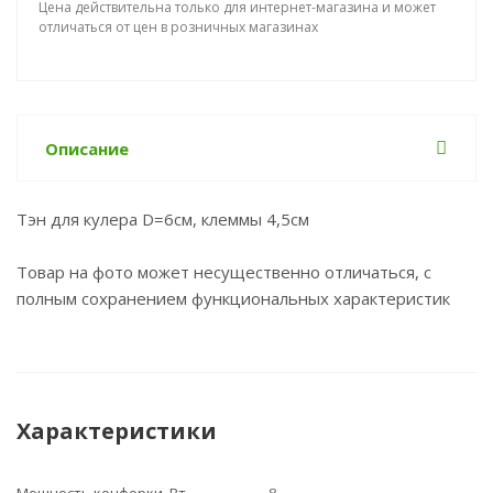
Цена действительна только для интернет-магазина и может
отличаться от цен в розничных магазинах
Описание
Тэн для кулера D=6см, клеммы 4,5см
Товар на фото может несущественно отличаться, с
полным сохранением функциональных характеристик
Характеристики